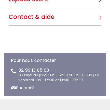
Contact & aide
Pour nous contacter
02 99 13 05 00
Du lundi au jeudi : 8h - 12h30 et 13h30 - 18h | Le
vendredi : 8h - 12h30 et 13h30 - 17h30
Par email