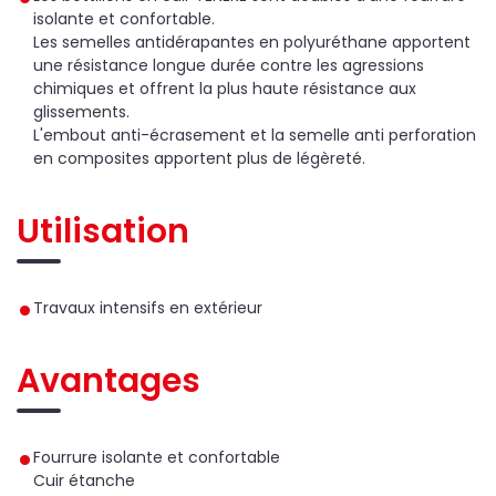
isolante et confortable.
Les semelles antidérapantes en polyuréthane apportent
une résistance longue durée contre les agressions
chimiques et offrent la plus haute résistance aux
glissements.
L'embout anti-écrasement et la semelle anti perforation
en composites apportent plus de légèreté.
Utilisation
Travaux intensifs en extérieur
Avantages
Fourrure isolante et confortable
Cuir étanche