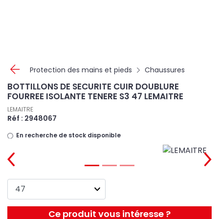
Panneau de gestion des cookies
Protection des mains et pieds
Chaussures
BOTTILLONS DE SECURITE CUIR DOUBLURE
FOURREE ISOLANTE TENERE S3 47 LEMAITRE
LEMAITRE
Réf : 2948067
En recherche de stock disponible
Ce produit vous intéresse ?