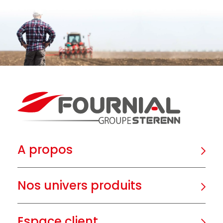
A propos
Nos univers produits
Espace client