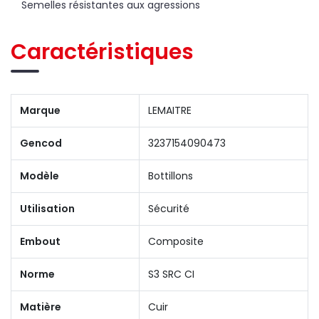
Semelles résistantes aux agressions
Caractéristiques
Marque
LEMAITRE
Gencod
3237154090473
Modèle
Bottillons
Utilisation
Sécurité
Embout
Composite
Norme
S3 SRC CI
Matière
Cuir