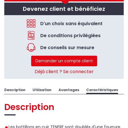
Devenez client et bénéficiez
D'un choix sans équivalent
De conditions privilégiées
De conseils sur mesure
Demander un compte client
Déjà client ? Se connecter
Description
Utilisation
Avantages
Caractéristiques
Description
Les bottillons en cuir TENERE sont doublés d'une fourrure