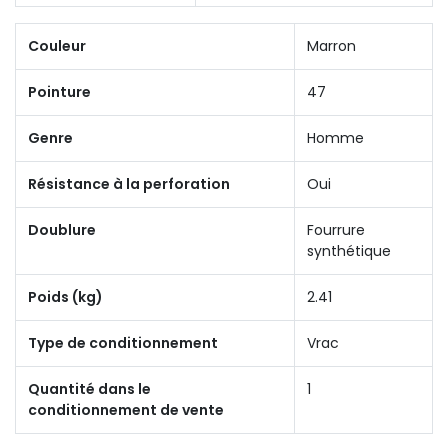
Couleur
Marron
Pointure
47
Genre
Homme
Résistance à la perforation
Oui
Doublure
Fourrure
synthétique
Poids (kg)
2.41
Type de conditionnement
Vrac
Quantité dans le
1
conditionnement de vente