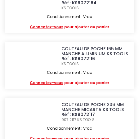
Réf : KS9072184
KS TOOLS
Conditionnement : Vrac
Connectez-vous
pour ajouter au panier
COUTEAU DE POCHE 165 MM
MANCHE ALUMINIUM KS TOOLS
Réf : KS9072116
KS TOOLS
Conditionnement : Vrac
Connectez-vous
pour ajouter au panier
COUTEAU DE POCHE 206 MM
MANCHE MICARTA KS TOOLS
Réf : KS9072117
907.2117
KS TOOLS
Conditionnement : Vrac
Connectez-vous
pour ajouter au panier