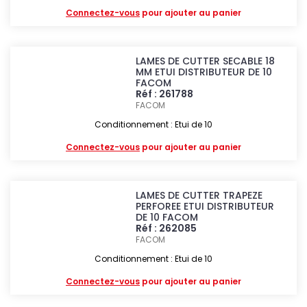
Connectez-vous
pour ajouter au panier
LAMES DE CUTTER SECABLE 18
MM ETUI DISTRIBUTEUR DE 10
FACOM
Réf : 261788
FACOM
Conditionnement : Etui de 10
Connectez-vous
pour ajouter au panier
LAMES DE CUTTER TRAPEZE
PERFOREE ETUI DISTRIBUTEUR
DE 10 FACOM
Réf : 262085
FACOM
Conditionnement : Etui de 10
Connectez-vous
pour ajouter au panier