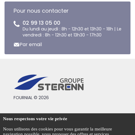
Pour nous contacter
02 99 13 05 00
Du lundi au jeudi : 8h - 12h30 et 13h30 - 18h | Le
vendredi : 8h - 12h30 et 13h30 - 17h30
Par email
FOURNIAL © 2026
Conditions générales de vente
Nous respectons votre vie privée
Mentions légales
Nous utilisons des cookies pour vous garantir la meilleure
navigation possible, vous proposer des offres et services