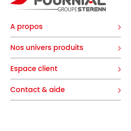
A propos
Nos univers produits
Espace client
Contact & aide