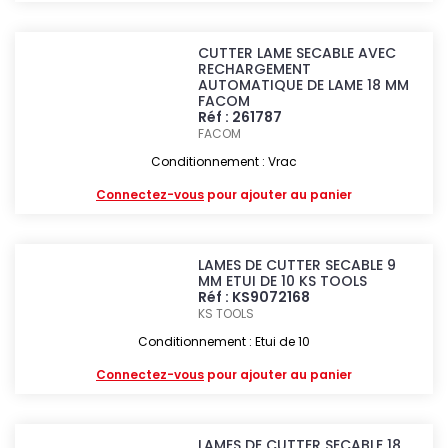
CUTTER LAME SECABLE AVEC
RECHARGEMENT
AUTOMATIQUE DE LAME 18 MM
FACOM
Réf : 261787
FACOM
Conditionnement : Vrac
Connectez-vous
pour ajouter au panier
LAMES DE CUTTER SECABLE 9
MM ETUI DE 10 KS TOOLS
Réf : KS9072168
KS TOOLS
Conditionnement : Etui de 10
Connectez-vous
pour ajouter au panier
LAMES DE CUTTER SECABLE 18