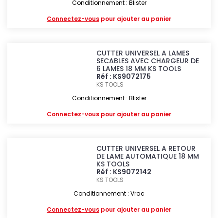
Conditionnement : Blister
Connectez-vous
pour ajouter au panier
CUTTER UNIVERSEL A LAMES
SECABLES AVEC CHARGEUR DE
6 LAMES 18 MM KS TOOLS
Réf : KS9072175
KS TOOLS
Conditionnement : Blister
Connectez-vous
pour ajouter au panier
CUTTER UNIVERSEL A RETOUR
DE LAME AUTOMATIQUE 18 MM
KS TOOLS
Réf : KS9072142
KS TOOLS
Conditionnement : Vrac
Connectez-vous
pour ajouter au panier