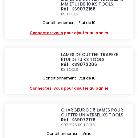
MM ETUI DE 10 KS TOOLS
Réf : KS9072166
KS TOOLS
Conditionnement : Etui de 10
Connectez-vous
pour ajouter au panier
LAMES DE CUTTER TRAPEZE
ETUI DE 10 KS TOOLS
Réf : KS9072206
KS TOOLS
Conditionnement : Etui de 10
Connectez-vous
pour ajouter au panier
CHARGEUR DE 6 LAMES POUR
CUTTER UNIVERSEL KS TOOLS
Réf : KS9072176
907.2176
KS TOOLS
Conditionnement : Vrac