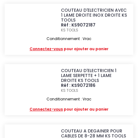
COUTEAU D'ELECTRICIEN AVEC
1 LAME DROITE INOX DROITE KS
TOOLS
Réf : KS9072187
KS TOOLS
Conditionnement : Vrac
Connectez-vous
pour ajouter au panier
COUTEAU D'ELECTRICIEN 1
LAME SERPETTE + 1 LAME
DROITE KS TOOLS
Réf : KS9072186
KS TOOLS
Conditionnement : Vrac
Connectez-vous
pour ajouter au panier
COUTEAU A DEGAINER POUR
CABLES DE 8-28 MM KS TOOLS