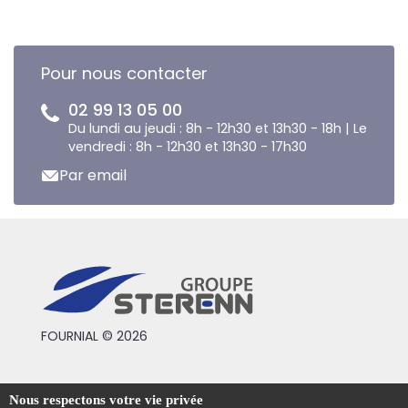
Pour nous contacter
02 99 13 05 00
Du lundi au jeudi : 8h - 12h30 et 13h30 - 18h | Le
vendredi : 8h - 12h30 et 13h30 - 17h30
Par email
FOURNIAL © 2026
Conditions générales de vente
Nous respectons votre vie privée