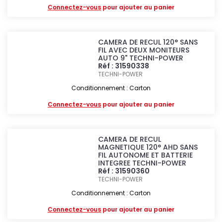
Connectez-vous
pour ajouter au panier
CAMERA DE RECUL 120° SANS
FIL AVEC DEUX MONITEURS
AUTO 9" TECHNI-POWER
Réf : 31590338
TECHNI-POWER
Conditionnement : Carton
Connectez-vous
pour ajouter au panier
CAMERA DE RECUL
MAGNETIQUE 120° AHD SANS
FIL AUTONOME ET BATTERIE
INTEGREE TECHNI-POWER
Réf : 31590360
TECHNI-POWER
Conditionnement : Carton
Connectez-vous
pour ajouter au panier