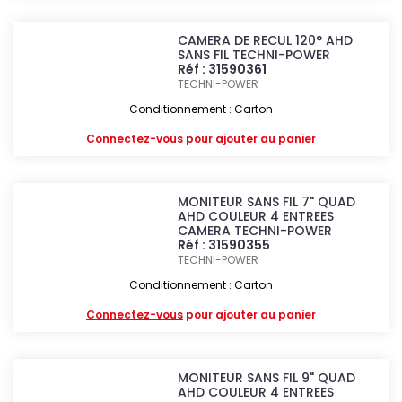
CAMERA DE RECUL 120° AHD
SANS FIL TECHNI-POWER
Réf : 31590361
TECHNI-POWER
Conditionnement : Carton
Connectez-vous
pour ajouter au panier
MONITEUR SANS FIL 7" QUAD
AHD COULEUR 4 ENTREES
CAMERA TECHNI-POWER
Réf : 31590355
TECHNI-POWER
Conditionnement : Carton
Connectez-vous
pour ajouter au panier
MONITEUR SANS FIL 9" QUAD
AHD COULEUR 4 ENTREES