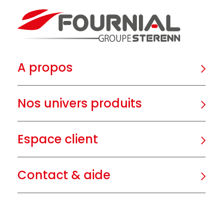
A propos
Nos univers produits
Espace client
Contact & aide