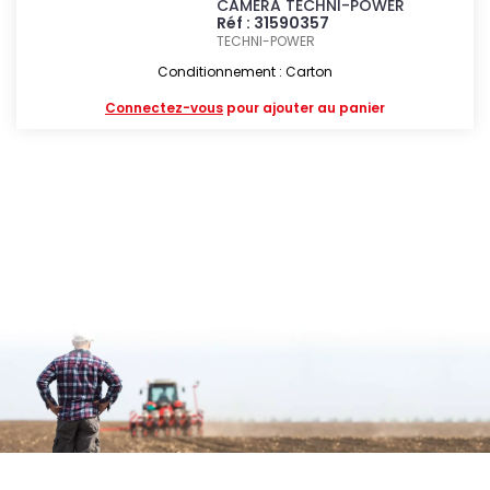
CAMERA TECHNI-POWER
Réf : 31590357
TECHNI-POWER
Conditionnement : Carton
Connectez-vous
pour ajouter au panier