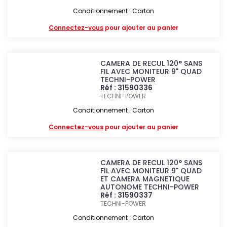
Conditionnement : Carton
Connectez-vous
pour ajouter au panier
CAMERA DE RECUL 120° SANS
FIL AVEC MONITEUR 9" QUAD
TECHNI-POWER
Réf : 31590336
TECHNI-POWER
Conditionnement : Carton
Connectez-vous
pour ajouter au panier
CAMERA DE RECUL 120° SANS
FIL AVEC MONITEUR 9" QUAD
ET CAMERA MAGNETIQUE
AUTONOME TECHNI-POWER
Réf : 31590337
TECHNI-POWER
Conditionnement : Carton