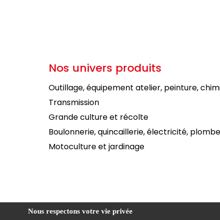
Nos univers produits
Outillage, équipement atelier, peinture, chim
Transmission
Grande culture et récolte
Boulonnerie, quincaillerie, électricité, plombe
Motoculture et jardinage
Nous respectons votre vie privée