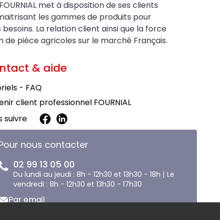
FOURNIAL met à disposition de ses clients
maitrisant les gammes de produits pour
soins. La relation client ainsi que la force
on de pièce agricoles sur le marché Français.
ntact & aide
riels - FAQ
nir client professionnel FOURNIAL
 suivre
Pour nous contacter
02 99 13 05 00
Du lundi au jeudi : 8h - 12h30 et 13h30 - 18h | Le
vendredi : 8h - 12h30 et 13h30 - 17h30
Par email