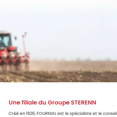
Une filiale du Groupe STERENN
Créé en 1926, FOURNIAL est le spécialiste et le conseil