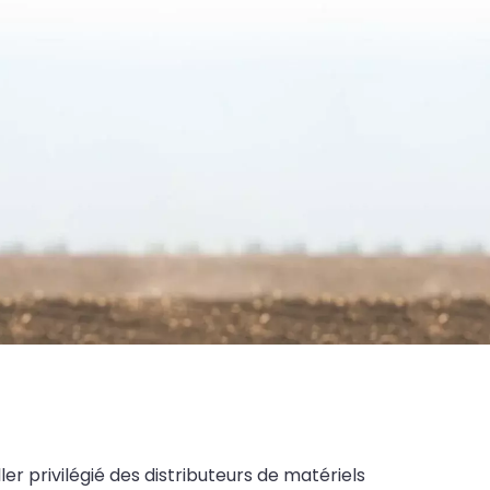
ler privilégié des distributeurs de matériels