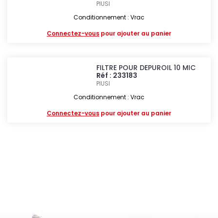
PIUSI
Conditionnement : Vrac
Connectez-vous
pour ajouter au panier
FILTRE POUR DEPUROIL 10 MIC
Réf : 233183
PIUSI
Conditionnement : Vrac
Connectez-vous
pour ajouter au panier