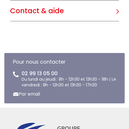
Contact & aide
Pour nous contacter
02 99 13 05 00
Du lundi au jeudi : 8h - 12h30 et 13h30 - 18h | Le
vendredi : 8h - 12h30 et 13h30 - 17h30
Par email