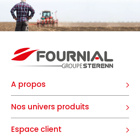
A propos
Nos univers produits
Espace client