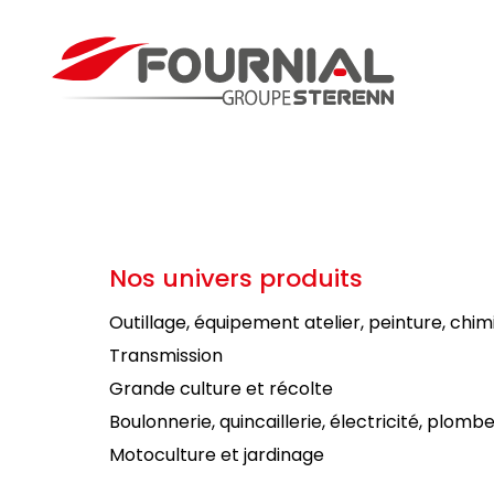
Nos univers produits
Outillage, équipement atelier, peinture, chim
Transmission
Grande culture et récolte
Boulonnerie, quincaillerie, électricité, plombe
Motoculture et jardinage