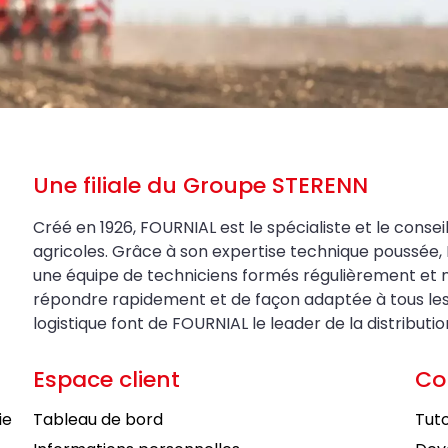
Une filiale du Groupe STERENN
Créé en 1926, FOURNIAL est le spécialiste et le conseil
agricoles. Grâce à son expertise technique poussée, 
une équipe de techniciens formés régulièrement et 
répondre rapidement et de façon adaptée à tous les be
logistique font de FOURNIAL le leader de la distributi
Espace client
Co
ie
Tableau de bord
Tuto