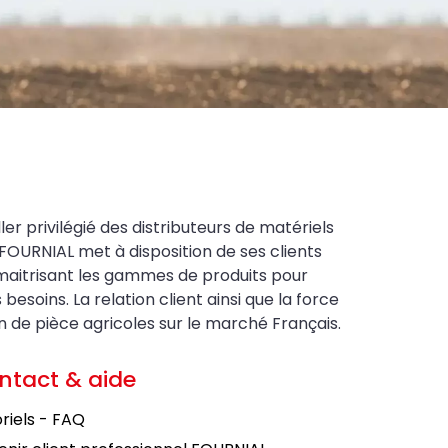
ler privilégié des distributeurs de matériels
FOURNIAL met à disposition de ses clients
maitrisant les gammes de produits pour
soins. La relation client ainsi que la force
on de pièce agricoles sur le marché Français.
ntact & aide
riels - FAQ