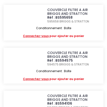
COUVERCLE FILTRE A AIR
BRIGGS AND STRATTON
Réf : BS595658
595658
BRIGGS & STRATTON
Conditionnement : Boîte
Connectez-vous
pour ajouter au panier
COUVERCLE FILTRE A AIR
BRIGGS AND STRATTON
Réf : BS594575
594575
BRIGGS & STRATTON
Conditionnement : Boîte
Connectez-vous
pour ajouter au panier
COUVERCLE FILTRE A AIR
BRIGGS AND STRATTON
Réf : BS594106