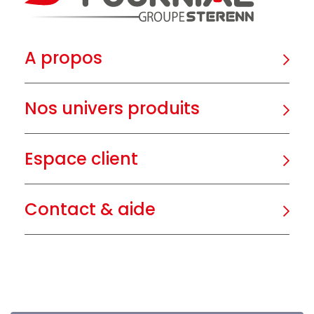
A propos
Nos univers produits
Espace client
Contact & aide