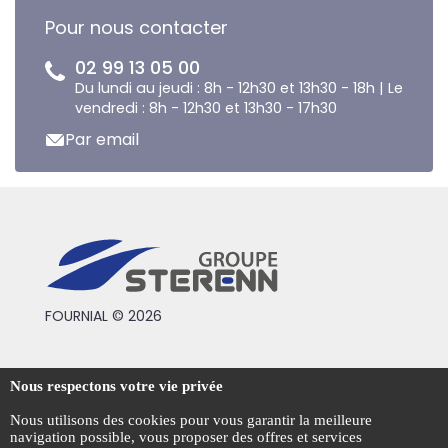
Pour nous contacter
02 99 13 05 00
Du lundi au jeudi : 8h - 12h30 et 13h30 - 18h | Le
vendredi : 8h - 12h30 et 13h30 - 17h30
Par email
FOURNIAL © 2026
Conditions générales de vente
Nous respectons votre vie privée
Mentions légales
Nous utilisons des cookies pour vous garantir la meilleure
navigation possible, vous proposer des offres et services
Politique de confidentialité