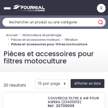
Panneau de gestion des cookies
Accueil
Motoculture et jardinage
Pièces et accessoires moteurs
Filtration
Pièces et accessoires pour filtres motoculture
Pièces et accessoires pour
filtres motoculture
Afficher en liste
20 résultats
COUVERCLE FILTRE A AIR POUR
ASPERA (23430013)
Réf : 20709009