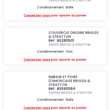
594106
BRIGGS & STRATTON
Conditionnement : Boîte
Connectez-vous
pour ajouter au panier
COUVERCLE ORIGINE BRIGGS
& STRATTON
Réf : BS280501
280501
BRIGGS & STRATTON
Conditionnement : Vrac
Connectez-vous
pour ajouter au panier
EMBASE ET POIRE
D'AMORCAGE BRIGGS &
STRATTON
Réf : BS590584
590584
BRIGGS & STRATTON
Conditionnement : Boîte
Connectez-vous
pour ajouter au panier