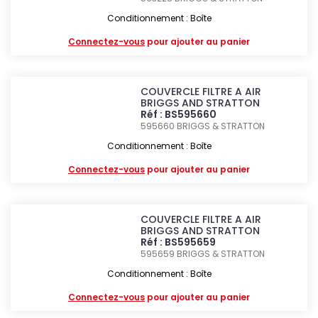
Conditionnement : Boîte
Connectez-vous
pour ajouter au panier
COUVERCLE FILTRE A AIR
BRIGGS AND STRATTON
Réf : BS595660
595660
BRIGGS & STRATTON
Conditionnement : Boîte
Connectez-vous
pour ajouter au panier
COUVERCLE FILTRE A AIR
BRIGGS AND STRATTON
Réf : BS595659
595659
BRIGGS & STRATTON
Conditionnement : Boîte
Connectez-vous
pour ajouter au panier