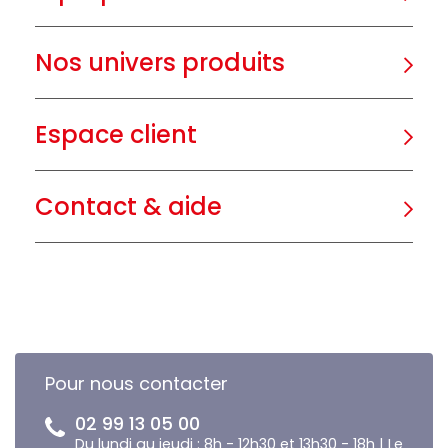
Nos univers produits
Espace client
Contact & aide
Pour nous contacter
02 99 13 05 00
Du lundi au jeudi : 8h - 12h30 et 13h30 - 18h | Le