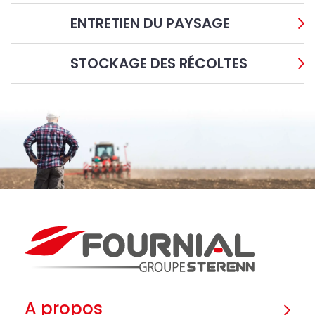
ENTRETIEN DU PAYSAGE
STOCKAGE DES RÉCOLTES
A propos