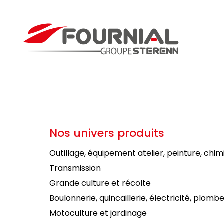
Nos univers produits
Outillage, équipement atelier, peinture, chim
Transmission
Grande culture et récolte
Boulonnerie, quincaillerie, électricité, plombe
Motoculture et jardinage