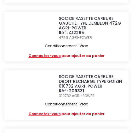
SOC DE RASETTE CARBURE
GAUCHE TYPE DEMBLON 472G
AGRI-POWER
Réf : 412265
472G
AGRI-POWER
Conditionnement : Vrac
Connectez-vous
pour ajouter au panier
SOC DE RASETTE CARBURE
DROIT RECHARGE TYPE GOIZIN
010732 AGRI-POWER
Réf : 209331
010732
AGRI-POWER
Conditionnement : Vrac
Connectez-vous
pour ajouter au panier