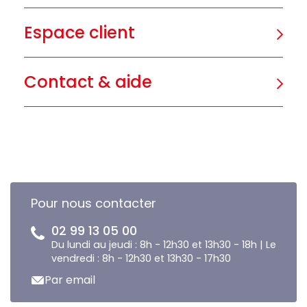
Espace client
Contact & aide
Pour nous contacter
02 99 13 05 00
Du lundi au jeudi : 8h - 12h30 et 13h30 - 18h | Le
vendredi : 8h - 12h30 et 13h30 - 17h30
Par email