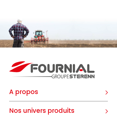
A propos
Nos univers produits