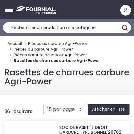
Panneau de gestion des cookies
Accueil
Pièces au carbure Agri-Power
Pièces au carbure Agri-Power
Pièces carbure de labour Agri-Power
Rasettes de charrues carbure Agri-Power
Rasettes de charrues carbure
Agri-Power
Afficher en liste
36 résultats
SOC DE RASETTE DROIT
CARBURE TYPE BONNEL 20702