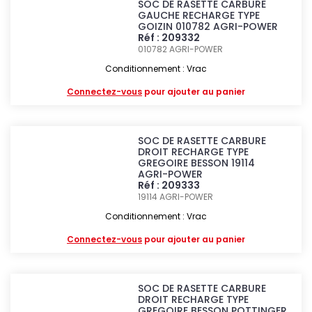
SOC DE RASETTE CARBURE
GAUCHE RECHARGE TYPE
GOIZIN 010782 AGRI-POWER
Réf : 209332
010782
AGRI-POWER
Conditionnement : Vrac
Connectez-vous
pour ajouter au panier
SOC DE RASETTE CARBURE
DROIT RECHARGE TYPE
GREGOIRE BESSON 19114
AGRI-POWER
Réf : 209333
19114
AGRI-POWER
Conditionnement : Vrac
Connectez-vous
pour ajouter au panier
SOC DE RASETTE CARBURE
DROIT RECHARGE TYPE
GREGOIRE BESSON POTTINGER