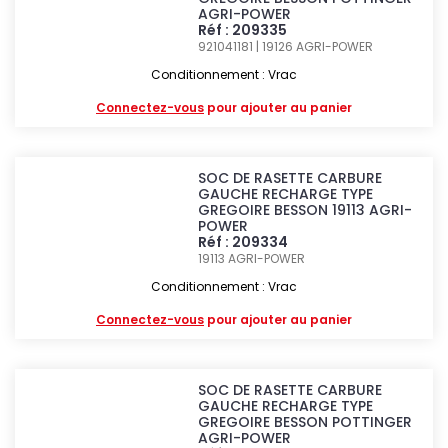
AGRI-POWER
Réf : 209335
921041181 | 19126
AGRI-POWER
Conditionnement : Vrac
Connectez-vous
pour ajouter au panier
SOC DE RASETTE CARBURE
GAUCHE RECHARGE TYPE
GREGOIRE BESSON 19113 AGRI-
POWER
Réf : 209334
19113
AGRI-POWER
Conditionnement : Vrac
Connectez-vous
pour ajouter au panier
SOC DE RASETTE CARBURE
GAUCHE RECHARGE TYPE
GREGOIRE BESSON POTTINGER
AGRI-POWER