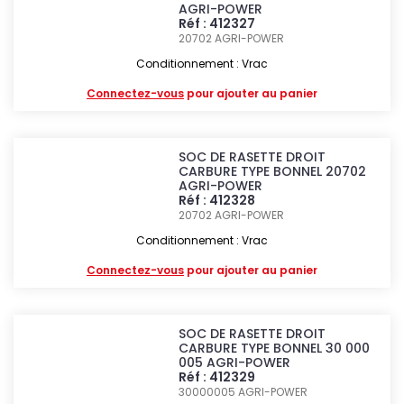
AGRI-POWER
Réf : 412327
20702
AGRI-POWER
Conditionnement : Vrac
Connectez-vous
pour ajouter au panier
SOC DE RASETTE DROIT
CARBURE TYPE BONNEL 20702
AGRI-POWER
Réf : 412328
20702
AGRI-POWER
Conditionnement : Vrac
Connectez-vous
pour ajouter au panier
SOC DE RASETTE DROIT
CARBURE TYPE BONNEL 30 000
005 AGRI-POWER
Réf : 412329
30000005
AGRI-POWER