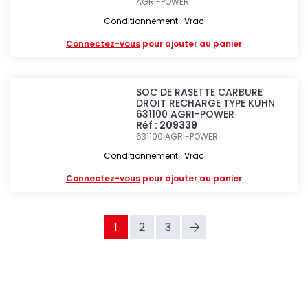
AGRI-POWER
Conditionnement : Vrac
Connectez-vous
pour ajouter au panier
SOC DE RASETTE CARBURE
DROIT RECHARGE TYPE KUHN
631100 AGRI-POWER
Réf : 209339
631100
AGRI-POWER
Conditionnement : Vrac
Connectez-vous
pour ajouter au panier
1
2
3