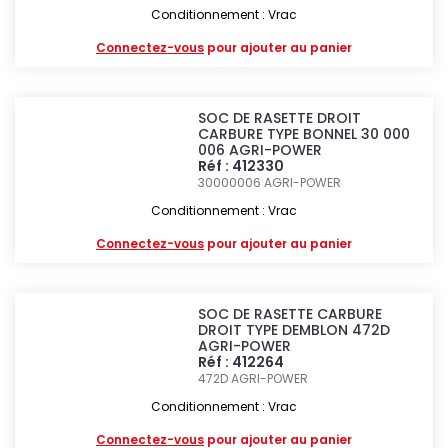
Conditionnement : Vrac
Connectez-vous
pour ajouter au panier
SOC DE RASETTE DROIT
CARBURE TYPE BONNEL 30 000
006 AGRI-POWER
Réf : 412330
30000006
AGRI-POWER
Conditionnement : Vrac
Connectez-vous
pour ajouter au panier
SOC DE RASETTE CARBURE
DROIT TYPE DEMBLON 472D
AGRI-POWER
Réf : 412264
472D
AGRI-POWER
Conditionnement : Vrac
Connectez-vous
pour ajouter au panier