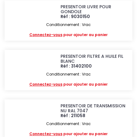
PRESENTOIR LIVRE POUR
GONDOLE
Réf : 9030150
Conditionnement : Vrac
Connectez-vous
pour ajouter au panier
PRESENTOIR FILTRE A HUILE FIL
BLANC
Réf : 31402100
Conditionnement : Vrac
Connectez-vous
pour ajouter au panier
PRESENTOIR DE TRANSMISSION
NU RAL 7047
Réf : 211058
Conditionnement : Vrac
Connectez-vous
pour ajouter au panier