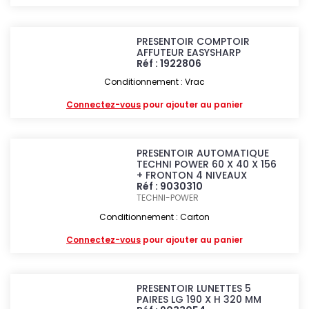
PRESENTOIR COMPTOIR
AFFUTEUR EASYSHARP
Réf : 1922806
Conditionnement : Vrac
Connectez-vous
pour ajouter au panier
PRESENTOIR AUTOMATIQUE
TECHNI POWER 60 X 40 X 156
+ FRONTON 4 NIVEAUX
Réf : 9030310
TECHNI-POWER
Conditionnement : Carton
Connectez-vous
pour ajouter au panier
PRESENTOIR LUNETTES 5
PAIRES LG 190 X H 320 MM