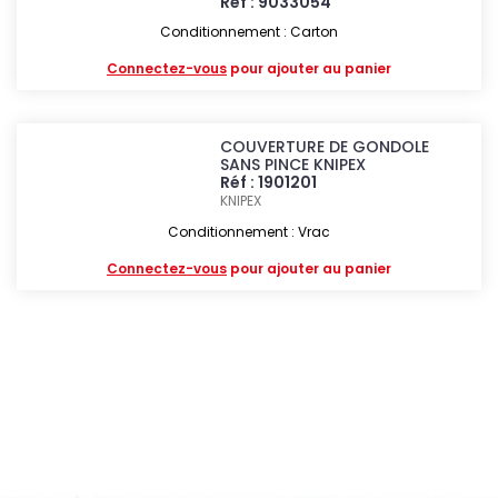
Réf : 9033054
Conditionnement : Carton
Connectez-vous
pour ajouter au panier
COUVERTURE DE GONDOLE
SANS PINCE KNIPEX
Réf : 1901201
KNIPEX
Conditionnement : Vrac
Connectez-vous
pour ajouter au panier