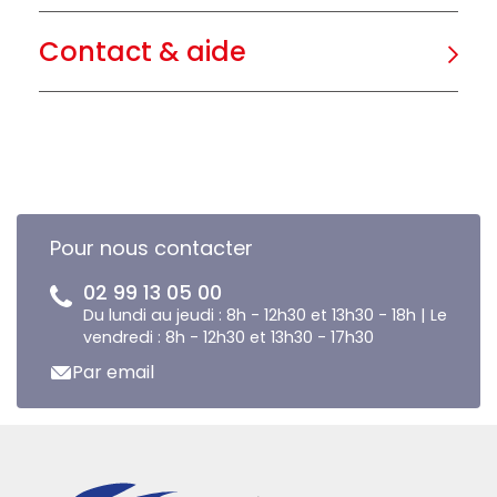
Contact & aide
Pour nous contacter
02 99 13 05 00
Du lundi au jeudi : 8h - 12h30 et 13h30 - 18h | Le
vendredi : 8h - 12h30 et 13h30 - 17h30
Par email