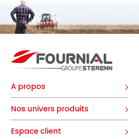
A propos
Nos univers produits
Espace client