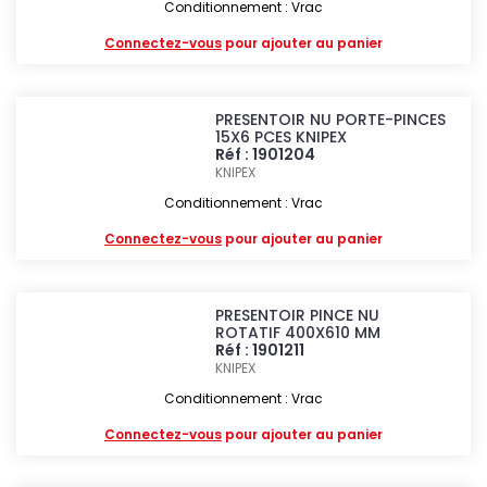
Conditionnement : Vrac
Connectez-vous
pour ajouter au panier
PRESENTOIR NU PORTE-PINCES
15X6 PCES KNIPEX
Réf : 1901204
KNIPEX
Conditionnement : Vrac
Connectez-vous
pour ajouter au panier
PRESENTOIR PINCE NU
ROTATIF 400X610 MM
Réf : 1901211
KNIPEX
Conditionnement : Vrac
Connectez-vous
pour ajouter au panier