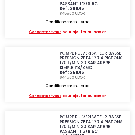
PASSANT 1"3/8 6C
Réf : 261015
845500
UDOR
Conditionnement : Vrac
Connectez-vous
pour ajouter au panier
POMPE PULVERISATEUR BASSE
PRESSION ZETA 170 4 PISTONS
170 L/MIN 20 BAR ARBRE
SIMPLE 1"3/8 6C
Réf : 261016
844500
UDOR
Conditionnement : Vrac
Connectez-vous
pour ajouter au panier
POMPE PULVERISATEUR BASSE
PRESSION ZETA 170 4 PISTONS
170 L/MIN 20 BAR ARBRE
PASSANT 1"3/8 6C