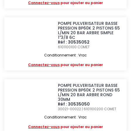
Connectez-vous
pour ajouter au panier
POMPE PULVERISATEUR BASSE
PRESSION BP60K 2 PISTONS 65
L/MIN 20 BAR ARBRE SIMPLE
1"3/8 6C
Réf : 30535052
6101100100
COMET
Conditionnement : Vrac
Connectez-vous
pour ajouter au panier
POMPE PULVERISATEUR BASSE
PRESSION BP60K 2 PISTONS 65
L/MIN 20 BAR ARBRE ROND
30MM
Réf : 30535050
30021-00022 | 6101100200
COMET
Conditionnement : Vrac
Connectez-vous
pour ajouter au panier