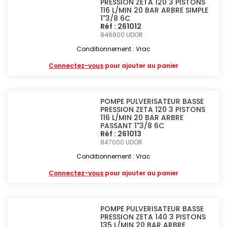
PRESSION ZETA 120 3 PISTONS
116 L/MIN 20 BAR ARBRE SIMPLE
1"3/8 6C
Réf : 261012
846800
UDOR
Conditionnement : Vrac
Connectez-vous
pour ajouter au panier
POMPE PULVERISATEUR BASSE
PRESSION ZETA 120 3 PISTONS
116 L/MIN 20 BAR ARBRE
PASSANT 1"3/8 6C
Réf : 261013
847000
UDOR
Conditionnement : Vrac
Connectez-vous
pour ajouter au panier
POMPE PULVERISATEUR BASSE
PRESSION ZETA 140 3 PISTONS
135 L/MIN 20 BAR ARBRE