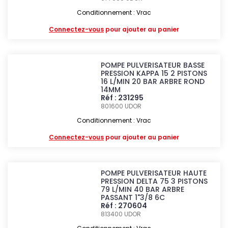
Conditionnement : Vrac
Connectez-vous
pour ajouter au panier
POMPE PULVERISATEUR BASSE
PRESSION KAPPA 15 2 PISTONS
16 L/MIN 20 BAR ARBRE ROND
14MM
Réf : 231295
801600
UDOR
Conditionnement : Vrac
Connectez-vous
pour ajouter au panier
POMPE PULVERISATEUR HAUTE
PRESSION DELTA 75 3 PISTONS
79 L/MIN 40 BAR ARBRE
PASSANT 1"3/8 6C
Réf : 270604
813400
UDOR