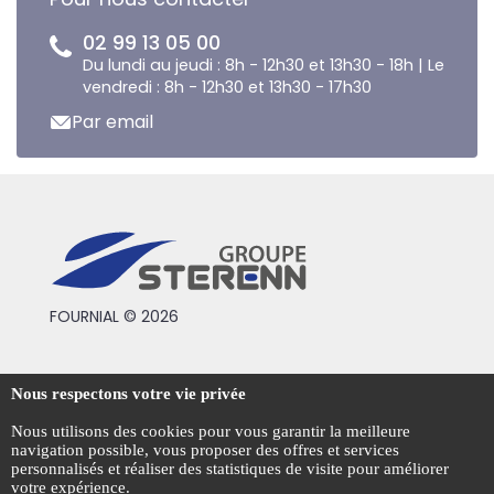
02 99 13 05 00
Du lundi au jeudi : 8h - 12h30 et 13h30 - 18h | Le
vendredi : 8h - 12h30 et 13h30 - 17h30
Par email
FOURNIAL © 2026
Conditions générales de vente
Nous respectons votre vie privée
Mentions légales
Nous utilisons des cookies pour vous garantir la meilleure
navigation possible, vous proposer des offres et services
Politique de confidentialité
personnalisés et réaliser des statistiques de visite pour améliorer
votre expérience.