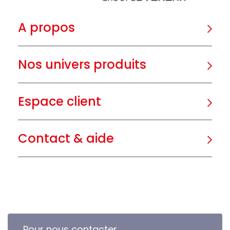
A propos
Nos univers produits
Espace client
Contact & aide
Pour nous contacter