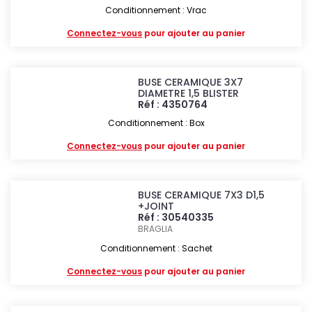
Conditionnement : Vrac
Connectez-vous
pour ajouter au panier
BUSE CERAMIQUE 3X7
DIAMETRE 1,5 BLISTER
Réf : 4350764
Conditionnement : Box
Connectez-vous
pour ajouter au panier
BUSE CERAMIQUE 7X3 D1,5
+JOINT
Réf : 30540335
BRAGLIA
Conditionnement : Sachet
Connectez-vous
pour ajouter au panier