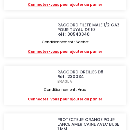
Connectez-vous
pour ajouter au panier
RACCORD FILETE MALE 1/2 GAZ
POUR TUYAU DE 10
Réf : 30540340
Conditionnement : Sachet
Connectez-vous
pour ajouter au panier
RACCORD OREILLES D8
Réf : 230034
BRAGLIA
Conditionnement : Vrac
Connectez-vous
pour ajouter au panier
PROTECTEUR ORANGE POUR
LANCE AMERICAINE AVEC BUSE
1 MM