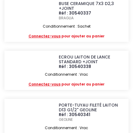
BUSE CERAMIQUE 7X3 D2,3
+JOINT
Réf : 30540337
BRAGLIA
Conditionnement : Sachet
Connectez-vous
pour ajouter au panier
ECROU LAITON DE LANCE
STANDARD +JOINT
Réf : 30540338
Conditionnement : Vrac
Connectez-vous
pour ajouter au panier
PORTE-TUYAU FILETÉ LAITON
D13 G1/2" GEOLINE
Réf : 30540341
GEOLINE
Conditionnement : Vrac