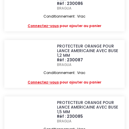
Réf : 230086
BRAGLIA
Conditionnement : Vrac
Connectez-vous
pour ajouter au panier
PROTECTEUR ORANGE POUR
LANCE AMERICAINE AVEC BUSE
1,2 MM
Réf : 230087
BRAGLIA
Conditionnement : Vrac
Connectez-vous
pour ajouter au panier
PROTECTEUR ORANGE POUR
LANCE AMERICAINE AVEC BUSE
1,5 MM
Réf : 230085
BRAGLIA