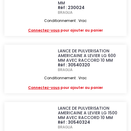
MM
Réf : 230024
BRAGLIA
Conditionnement : Vrac
Connectez-vous
pour ajouter au panier
LANCE DE PULVERISATION
AMERICAINE A LEVIER LG 600
MM AVEC RACCORD 10 MM
Réf : 30540320
BRAGLIA
Conditionnement : Vrac
Connectez-vous
pour ajouter au panier
LANCE DE PULVERISATION
AMERICAINE A LEVIER LG 1500
MM AVEC RACCORD 10 MM
Réf : 30540324
BRAGLIA