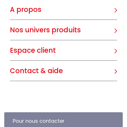
A propos
Nos univers produits
Espace client
Contact & aide
Pour nous contacter