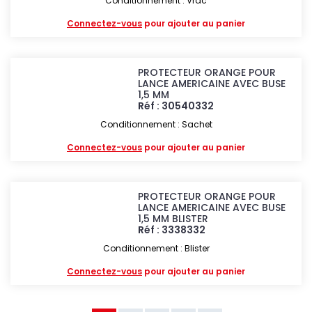
Conditionnement : Vrac
Connectez-vous
pour ajouter au panier
PROTECTEUR ORANGE POUR
LANCE AMERICAINE AVEC BUSE
1,5 MM
Réf : 30540332
Conditionnement : Sachet
Connectez-vous
pour ajouter au panier
PROTECTEUR ORANGE POUR
LANCE AMERICAINE AVEC BUSE
1,5 MM BLISTER
Réf : 3338332
Conditionnement : Blister
Connectez-vous
pour ajouter au panier