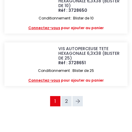
HEXAGONALE 6,3X38 (BLISTER
DE 10)
Réf : 3728650
Conditionnement : Blister de 10
Connectez-vous
pour ajouter au panier
VIS AUTOPERCEUSE TETE
HEXAGONALE 6,3X38 (BLISTER
DE 25)
Réf : 3728651
Conditionnement : Blister de 25
Connectez-vous
pour ajouter au panier
1
2