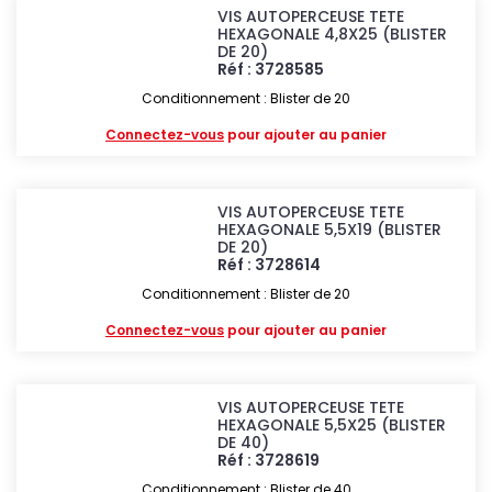
VIS AUTOPERCEUSE TETE
HEXAGONALE 4,8X25 (BLISTER
DE 20)
Réf : 3728585
Conditionnement : Blister de 20
Connectez-vous
pour ajouter au panier
VIS AUTOPERCEUSE TETE
HEXAGONALE 5,5X19 (BLISTER
DE 20)
Réf : 3728614
Conditionnement : Blister de 20
Connectez-vous
pour ajouter au panier
VIS AUTOPERCEUSE TETE
HEXAGONALE 5,5X25 (BLISTER
DE 40)
Réf : 3728619
Conditionnement : Blister de 40