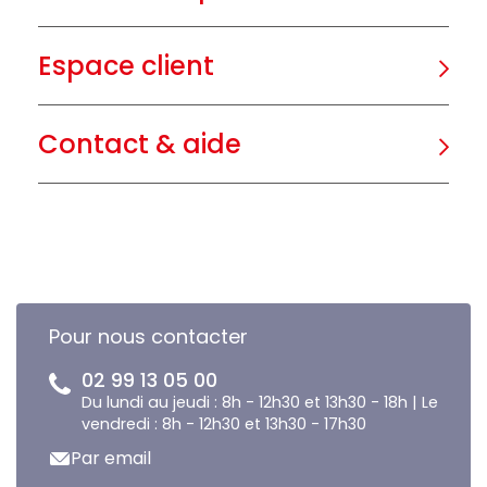
Espace client
Contact & aide
Pour nous contacter
02 99 13 05 00
Du lundi au jeudi : 8h - 12h30 et 13h30 - 18h | Le
vendredi : 8h - 12h30 et 13h30 - 17h30
Par email