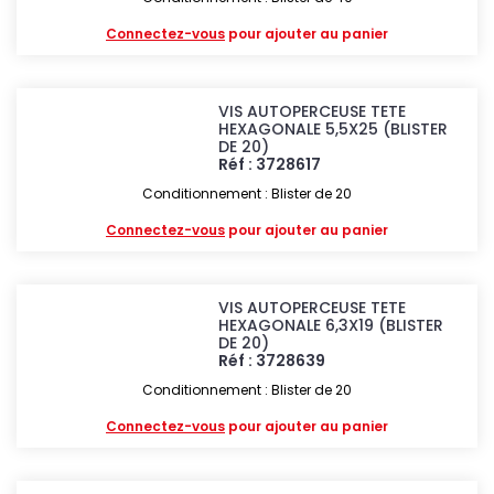
Connectez-vous
pour ajouter au panier
VIS AUTOPERCEUSE TETE
HEXAGONALE 5,5X25 (BLISTER
DE 20)
Réf : 3728617
Conditionnement : Blister de 20
Connectez-vous
pour ajouter au panier
VIS AUTOPERCEUSE TETE
HEXAGONALE 6,3X19 (BLISTER
DE 20)
Réf : 3728639
Conditionnement : Blister de 20
Connectez-vous
pour ajouter au panier