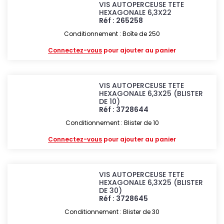
VIS AUTOPERCEUSE TETE
HEXAGONALE 6,3X22
Réf : 265258
Conditionnement : Boîte de 250
Connectez-vous
pour ajouter au panier
VIS AUTOPERCEUSE TETE
HEXAGONALE 6,3X25 (BLISTER
DE 10)
Réf : 3728644
Conditionnement : Blister de 10
Connectez-vous
pour ajouter au panier
VIS AUTOPERCEUSE TETE
HEXAGONALE 6,3X25 (BLISTER
DE 30)
Réf : 3728645
Conditionnement : Blister de 30