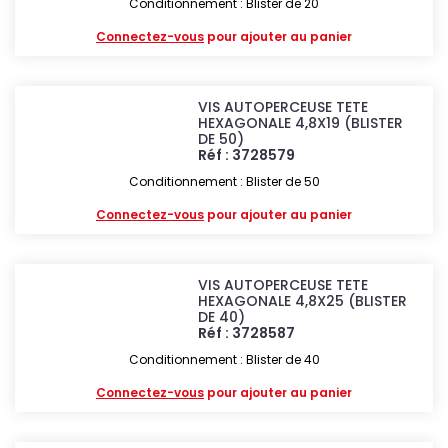
Conditionnement : Blister de 20
Connectez-vous
pour ajouter au panier
VIS AUTOPERCEUSE TETE
HEXAGONALE 4,8X19 (BLISTER
DE 50)
Réf : 3728579
Conditionnement : Blister de 50
Connectez-vous
pour ajouter au panier
VIS AUTOPERCEUSE TETE
HEXAGONALE 4,8X25 (BLISTER
DE 40)
Réf : 3728587
Conditionnement : Blister de 40
Connectez-vous
pour ajouter au panier