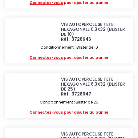
Connectez-vous
pour ajouter au panier
VIS AUTOPERCEUSE TETE
HEXAGONALE 6,3X32 (BLISTER
DE 10)
Réf : 3728646
Conditionnement : Blister de 10
Connectez-vous
pour ajouter au panier
VIS AUTOPERCEUSE TETE
HEXAGONALE 6,3X32 (BLISTER
DE 25)
Réf : 3728647
Conditionnement : Blister de 25
Connectez-vous
pour ajouter au panier
VIS AUTOPERCEUSE TETE