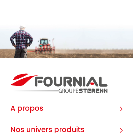
A propos
Nos univers produits