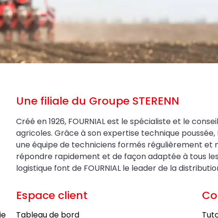
Une filiale du Groupe STERENN
Créé en 1926, FOURNIAL est le spécialiste et le conseil
agricoles. Grâce à son expertise technique poussée, 
une équipe de techniciens formés régulièrement et 
répondre rapidement et de façon adaptée à tous les be
logistique font de FOURNIAL le leader de la distributi
Espace client
Co
ie
Tableau de bord
Tuto