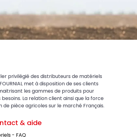
ler privilégié des distributeurs de matériels
FOURNIAL met à disposition de ses clients
maitrisant les gammes de produits pour
soins. La relation client ainsi que la force
on de pièce agricoles sur le marché Français.
ntact & aide
riels - FAQ