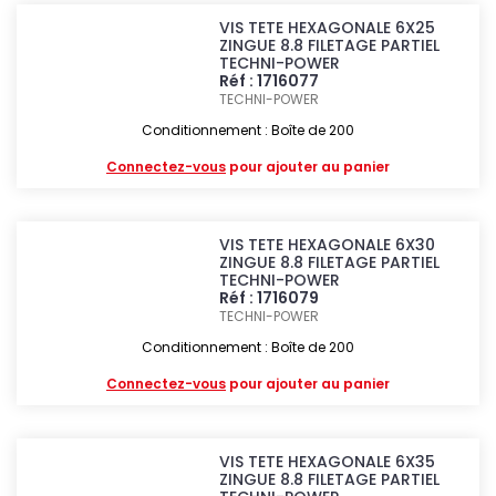
VIS TETE HEXAGONALE 6X25
ZINGUE 8.8 FILETAGE PARTIEL
TECHNI-POWER
Réf : 1716077
TECHNI-POWER
Conditionnement : Boîte de 200
Connectez-vous
pour ajouter au panier
VIS TETE HEXAGONALE 6X30
ZINGUE 8.8 FILETAGE PARTIEL
TECHNI-POWER
Réf : 1716079
TECHNI-POWER
Conditionnement : Boîte de 200
Connectez-vous
pour ajouter au panier
VIS TETE HEXAGONALE 6X35
ZINGUE 8.8 FILETAGE PARTIEL