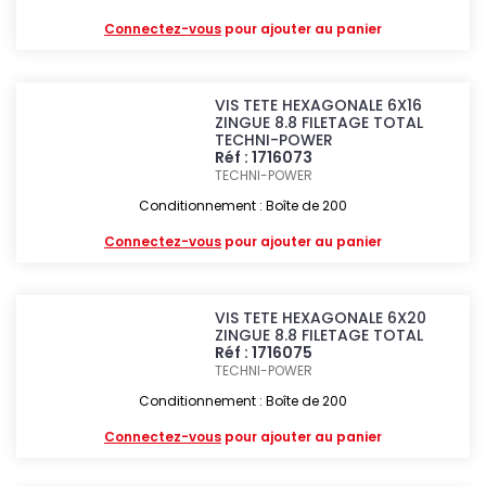
Connectez-vous
pour ajouter au panier
VIS TETE HEXAGONALE 6X16
ZINGUE 8.8 FILETAGE TOTAL
TECHNI-POWER
Réf : 1716073
TECHNI-POWER
Conditionnement : Boîte de 200
Connectez-vous
pour ajouter au panier
VIS TETE HEXAGONALE 6X20
ZINGUE 8.8 FILETAGE TOTAL
Réf : 1716075
TECHNI-POWER
Conditionnement : Boîte de 200
Connectez-vous
pour ajouter au panier