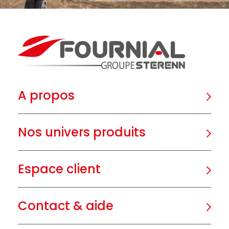
A propos
Nos univers produits
Espace client
Contact & aide