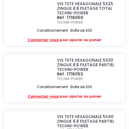
VIS TETE HEXAGONALE 5X25
ZINGUE 8.8 FILETAGE TOTAL
TECHNI-POWER
Réf : 1716050
TECHNI-POWER
Conditionnement : Boîte de 200
Connectez-vous
pour ajouter au panier
VIS TETE HEXAGONALE 5X30
ZINGUE 8.8 FILETAGE PARTIEL
TECHNI-POWER
Réf : 1716053
TECHNI-POWER
Conditionnement : Boîte de 200
Connectez-vous
pour ajouter au panier
VIS TETE HEXAGONALE 5X40
ZINGUE 8.8 FILETAGE PARTIEL
TECHNI-POWER