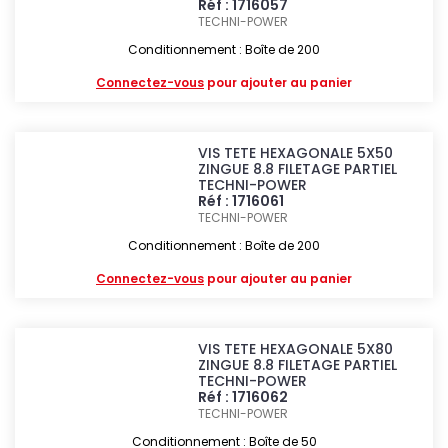
Réf : 1716057
TECHNI-POWER
Conditionnement : Boîte de 200
Connectez-vous
pour ajouter au panier
VIS TETE HEXAGONALE 5X50
ZINGUE 8.8 FILETAGE PARTIEL
TECHNI-POWER
Réf : 1716061
TECHNI-POWER
Conditionnement : Boîte de 200
Connectez-vous
pour ajouter au panier
VIS TETE HEXAGONALE 5X80
ZINGUE 8.8 FILETAGE PARTIEL
TECHNI-POWER
Réf : 1716062
TECHNI-POWER
Conditionnement : Boîte de 50