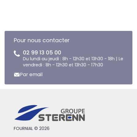
Pour nous contacter
02 99 13 05 00
Du lundi au jeudi : 8h - 12h30 et 13h30 - 18h | Le
vendredi : 8h - 12h30 et 13h30 - 17h30
Par email
FOURNIAL © 2026