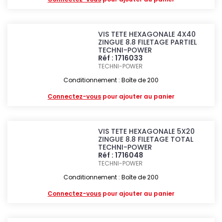
VIS TETE HEXAGONALE 4X40
ZINGUE 8.8 FILETAGE PARTIEL
TECHNI-POWER
Réf : 1716033
TECHNI-POWER
Conditionnement : Boîte de 200
Connectez-vous
pour ajouter au panier
VIS TETE HEXAGONALE 5X20
ZINGUE 8.8 FILETAGE TOTAL
TECHNI-POWER
Réf : 1716048
TECHNI-POWER
Conditionnement : Boîte de 200
Connectez-vous
pour ajouter au panier