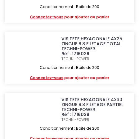
Conditionnement : Boîte de 200
Connectez-vous
pour ajouter au panier
VIS TETE HEXAGONALE 4X25
ZINGUE 8.8 FILETAGE TOTAL
TECHNI-POWER
Réf : 1716026
TECHNI-POWER
Conditionnement : Boîte de 200
Connectez-vous
pour ajouter au panier
VIS TETE HEXAGONALE 4X30
ZINGUE 8.8 FILETAGE PARTIEL
TECHNI-POWER
Réf : 1716029
TECHNI-POWER
Conditionnement : Boîte de 200
Connectez-vous
pour ajouter au panier