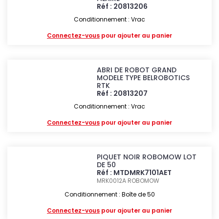
Réf : 20813206
Conditionnement : Vrac
Connectez-vous
pour ajouter au panier
ABRI DE ROBOT GRAND
MODELE TYPE BELROBOTICS
RTK
Réf : 20813207
Conditionnement : Vrac
Connectez-vous
pour ajouter au panier
PIQUET NOIR ROBOMOW LOT
DE 50
Réf : MTDMRK7101AET
MRK0012A
ROBOMOW
Conditionnement : Boîte de 50
Connectez-vous
pour ajouter au panier