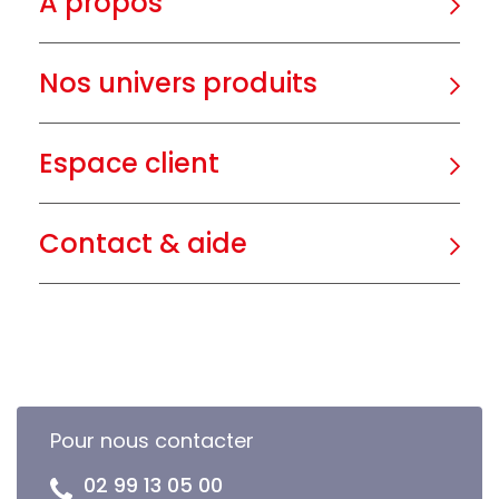
A propos
Nos univers produits
Espace client
Contact & aide
Pour nous contacter
02 99 13 05 00