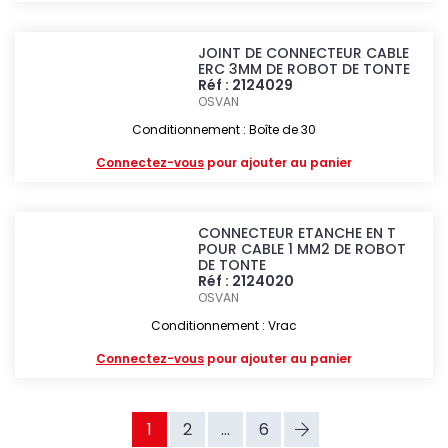
JOINT DE CONNECTEUR CABLE
ERC 3MM DE ROBOT DE TONTE
Réf : 2124029
OSVAN
Conditionnement : Boîte de 30
Connectez-vous
pour ajouter au panier
CONNECTEUR ETANCHE EN T
POUR CABLE 1 MM2 DE ROBOT
DE TONTE
Réf : 2124020
OSVAN
Conditionnement : Vrac
Connectez-vous
pour ajouter au panier
1
2
...
6