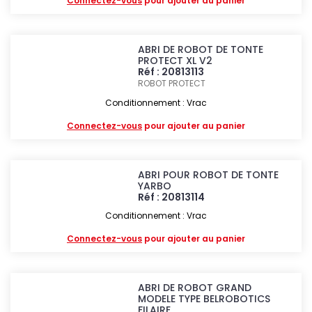
Connectez-vous
pour ajouter au panier
ABRI DE ROBOT DE TONTE
PROTECT XL V2
Réf : 20813113
ROBOT PROTECT
Conditionnement : Vrac
Connectez-vous
pour ajouter au panier
ABRI POUR ROBOT DE TONTE
YARBO
Réf : 20813114
Conditionnement : Vrac
Connectez-vous
pour ajouter au panier
ABRI DE ROBOT GRAND
MODELE TYPE BELROBOTICS
FILAIRE