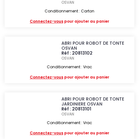
OSVAN
Conditionnement : Carton
Connectez-vous
pour ajouter au panier
ABRI POUR ROBOT DE TONTE
OSVAN
Réf : 20813102
OSVAN
Conditionnement : Vrac
Connectez-vous
pour ajouter au panier
ABRI POUR ROBOT DE TONTE
JARDINIERE OSVAN
Réf : 20813101
OSVAN
Conditionnement : Vrac
Connectez-vous
pour ajouter au panier