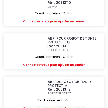
Réf : 20813110
OSVAN
Conditionnement : Carton
Connectez-vous
pour ajouter au panier
ABRI POUR ROBOT DE TONTE
PROTECT SIDE
Réf : 20813111
ROBOT PROTECT
Conditionnement : Carton
Connectez-vous
pour ajouter au panier
ABRI DE ROBOT DE TONTE
PROTECT M
Réf : 20813112
ROBOT PROTECT
Conditionnement : Vrac