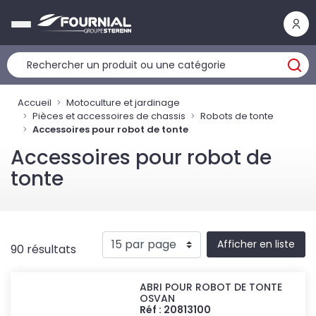
Panneau de gestion des cookies
Accueil
Motoculture et jardinage
Pièces et accessoires de chassis
Robots de tonte
Accessoires pour robot de tonte
Accessoires pour robot de
tonte
Afficher en liste
90 résultats
ABRI POUR ROBOT DE TONTE
OSVAN
Réf : 20813100