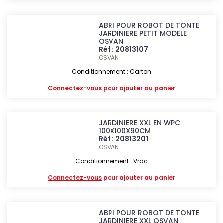
ABRI POUR ROBOT DE TONTE
JARDINIERE PETIT MODELE
OSVAN
Réf : 20813107
OSVAN
Conditionnement : Carton
Connectez-vous
pour ajouter au panier
JARDINIERE XXL EN WPC
100X100X90CM
Réf : 20813201
OSVAN
Conditionnement : Vrac
Connectez-vous
pour ajouter au panier
ABRI POUR ROBOT DE TONTE
JARDINIERE XXL OSVAN