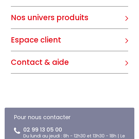
Nos univers produits
Espace client
Contact & aide
Pour nous contacter
02 99 13 05 00
Du lundi au jeudi : 8h - 12h30 et 13h30 - 18h | Le