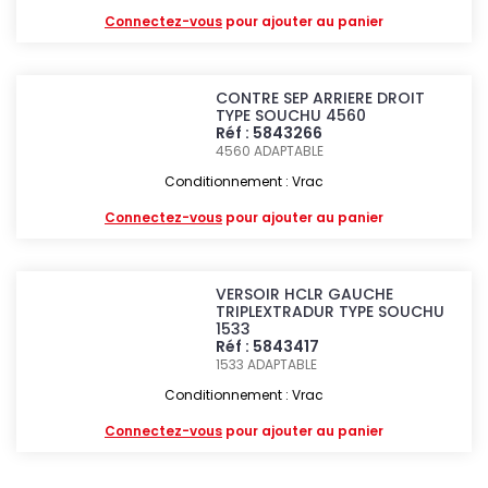
Connectez-vous
pour ajouter au panier
CONTRE SEP ARRIERE DROIT
TYPE SOUCHU 4560
Réf : 5843266
4560
ADAPTABLE
Conditionnement : Vrac
Connectez-vous
pour ajouter au panier
VERSOIR HCLR GAUCHE
TRIPLEXTRADUR TYPE SOUCHU
1533
Réf : 5843417
1533
ADAPTABLE
Conditionnement : Vrac
Connectez-vous
pour ajouter au panier