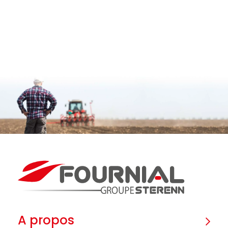
A propos