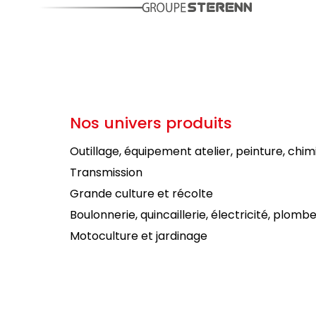
Nos univers produits
Outillage, équipement atelier, peinture, chim
Transmission
Grande culture et récolte
Boulonnerie, quincaillerie, électricité, plombe
Motoculture et jardinage