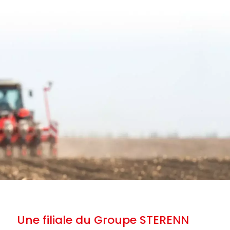
Une filiale du Groupe STERENN