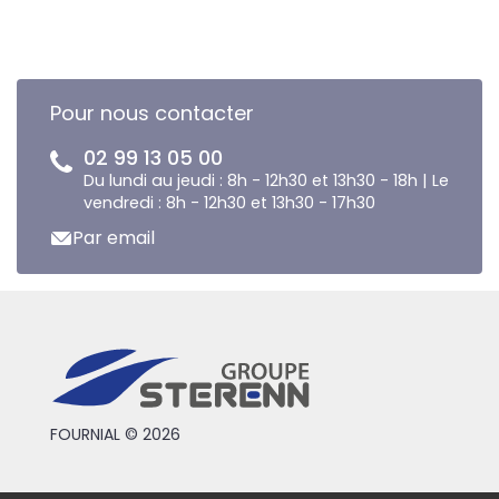
Pour nous contacter
02 99 13 05 00
Du lundi au jeudi : 8h - 12h30 et 13h30 - 18h | Le
vendredi : 8h - 12h30 et 13h30 - 17h30
Par email
FOURNIAL © 2026