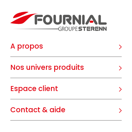
A propos
Nos univers produits
Espace client
Contact & aide