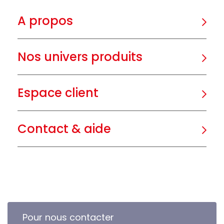
A propos
Nos univers produits
Espace client
Contact & aide
Pour nous contacter