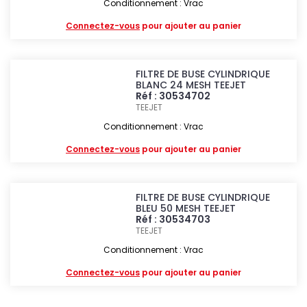
Conditionnement : Vrac
Connectez-vous
pour ajouter au panier
FILTRE DE BUSE CYLINDRIQUE
BLANC 24 MESH TEEJET
Réf : 30534702
TEEJET
Conditionnement : Vrac
Connectez-vous
pour ajouter au panier
FILTRE DE BUSE CYLINDRIQUE
BLEU 50 MESH TEEJET
Réf : 30534703
TEEJET
Conditionnement : Vrac
Connectez-vous
pour ajouter au panier