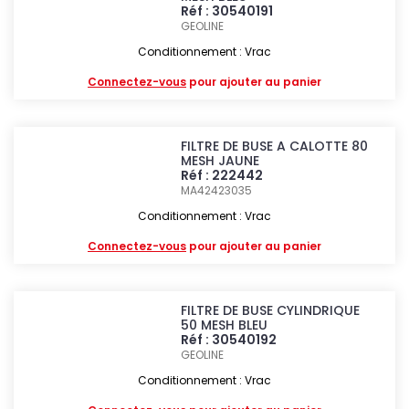
Réf : 30540191
GEOLINE
Conditionnement : Vrac
Connectez-vous
pour ajouter au panier
FILTRE DE BUSE A CALOTTE 80
MESH JAUNE
Réf : 222442
MA42423035
Conditionnement : Vrac
Connectez-vous
pour ajouter au panier
FILTRE DE BUSE CYLINDRIQUE
50 MESH BLEU
Réf : 30540192
GEOLINE
Conditionnement : Vrac