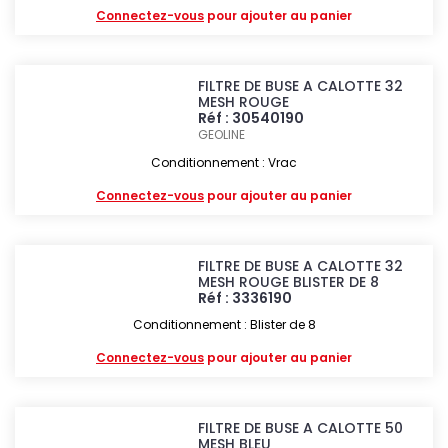
Connectez-vous
pour ajouter au panier
FILTRE DE BUSE A CALOTTE 32
MESH ROUGE
Réf : 30540190
GEOLINE
Conditionnement : Vrac
Connectez-vous
pour ajouter au panier
FILTRE DE BUSE A CALOTTE 32
MESH ROUGE BLISTER DE 8
Réf : 3336190
Conditionnement : Blister de 8
Connectez-vous
pour ajouter au panier
FILTRE DE BUSE A CALOTTE 50
MESH BLEU