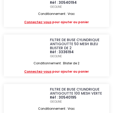
Réf : 30540194
GEOLINE
Conditionnement : Vrac
Connectez-vous
pour ajouter au panier
FILTRE DE BUSE CYLINDRIQUE
ANTIGOUTTE 50 MESH BLEU
BLISTER DE 2
Réf : 3336194
GEOLINE
Conditionnement : Blister de 2
Connectez-vous
pour ajouter au panier
FILTRE DE BUSE CYLINDRIQUE
ANTIGOUTTE 100 MESH VERTE
Réf : 30540195
GEOLINE
Conditionnement : Vrac