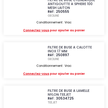
FILTRE DE BUSE CYLINDRIQUE
ANTIGOUTTE A SPHERE 100
MESH LAITON
Réf : 250555
GEOLINE
Conditionnement : Vrac
Connectez-vous
pour ajouter au panier
FILTRE DE BUSE A CALOTTE
INOX 17 MM
Réf : 250897
GEOLINE
Conditionnement : Vrac
Connectez-vous
pour ajouter au panier
FILTRE DE BUSE A LAMELLE
NYLON TEEJET
Réf : 30534725
TEEJET