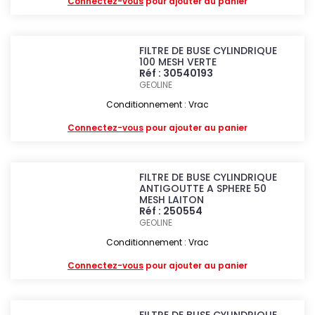
Connectez-vous
pour ajouter au panier
FILTRE DE BUSE CYLINDRIQUE
100 MESH VERTE
Réf : 30540193
GEOLINE
Conditionnement : Vrac
Connectez-vous
pour ajouter au panier
FILTRE DE BUSE CYLINDRIQUE
ANTIGOUTTE A SPHERE 50
MESH LAITON
Réf : 250554
GEOLINE
Conditionnement : Vrac
Connectez-vous
pour ajouter au panier