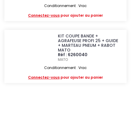
Conditionnement : Vrac
Connectez-vous
pour ajouter au panier
KIT COUPE BANDE +
AGRAFEUSE PROFI 25 + GUIDE
+ MARTEAU PNEUM + RABOT
MATO
Réf : 6260040
MATO
Conditionnement : Vrac
Connectez-vous
pour ajouter au panier