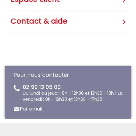
Contact & aide
Pour nous contacter
02 99 13 05 00
Du lundi au jeudi : 8h - 12h30 et 13h30 - 18h | Le
vendredi : 8h - 12h30 et 13h30 - 17h30
Par email