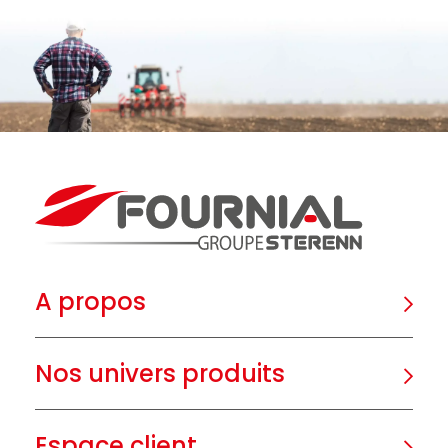
A propos
Nos univers produits
Espace client