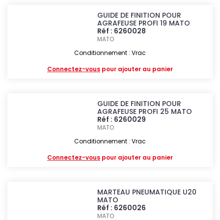
GUIDE DE FINITION POUR
AGRAFEUSE PROFI 19 MATO
Réf : 6260028
MATO
Conditionnement : Vrac
Connectez-vous
pour ajouter au panier
GUIDE DE FINITION POUR
AGRAFEUSE PROFI 25 MATO
Réf : 6260029
MATO
Conditionnement : Vrac
Connectez-vous
pour ajouter au panier
MARTEAU PNEUMATIQUE U20
MATO
Réf : 6260026
MATO