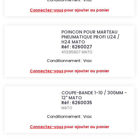
Connectez-vous
pour ajouter au panier
POINCON POUR MARTEAU
PNEUMATIQUE PROFI U24 /
H24 MATO
Réf : 6260027
411295807
MATO
Conditionnement : Vrac
Connectez-vous
pour ajouter au panier
COUPE-BANDE 1-10 / 300MM -
12" MATO
Réf : 6260035
MATO
Conditionnement : Vrac
Connectez-vous
pour ajouter au panier