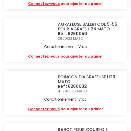
Connectez-vous
pour ajouter au panier
AGRAFEUSE BALERTOOL 5-55
POUR AGRAFE H24 MATO
Réf : 6260050
3800123
MATO
Conditionnement : Vrac
Connectez-vous
pour ajouter au panier
POINCON D'AGRAFEUSE U20
MATO
Réf : 6260032
411295825
MATO
Conditionnement : Vrac
Connectez-vous
pour ajouter au panier
RABOT POUR COURROIE