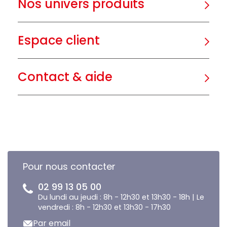
Nos univers produits
Espace client
Contact & aide
Pour nous contacter
02 99 13 05 00
Du lundi au jeudi : 8h - 12h30 et 13h30 - 18h | Le
vendredi : 8h - 12h30 et 13h30 - 17h30
Par email