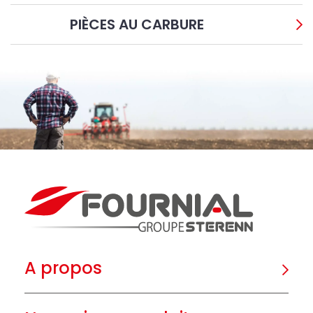
PIÈCES AU CARBURE
A propos