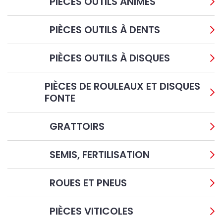
PIÈCES OUTILS ANIMÉS
PIÈCES OUTILS À DENTS
PIÈCES OUTILS À DISQUES
PIÈCES DE ROULEAUX ET DISQUES
FONTE
GRATTOIRS
SEMIS, FERTILISATION
ROUES ET PNEUS
PIÈCES VITICOLES