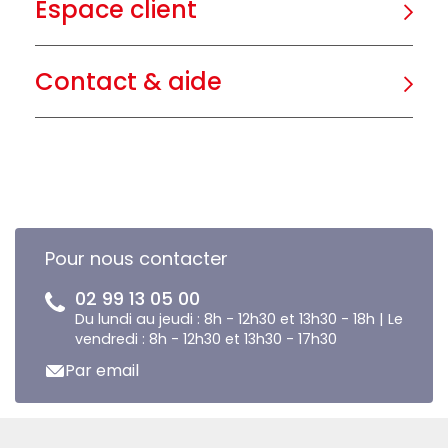
Espace client
Contact & aide
Pour nous contacter
02 99 13 05 00
Du lundi au jeudi : 8h - 12h30 et 13h30 - 18h | Le
vendredi : 8h - 12h30 et 13h30 - 17h30
Par email