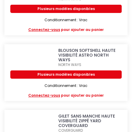
Plusieurs modèles disponibles
Conditionnement : Vrac
Connectez-vous
pour ajouter au panier
BLOUSON SOFTSHELL HAUTE
VISIBILITÉ ASTRO NORTH
WAYS
NORTH WAYS
Plusieurs modèles disponibles
Conditionnement : Vrac
Connectez-vous
pour ajouter au panier
GILET SANS MANCHE HAUTE
VISIBILITÉ ZIPPÉ YARD
COVERGUARD
COVERGUARD