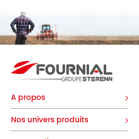
A propos
Nos univers produits