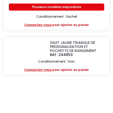
Plusieurs modèles disponibles
Conditionnement : Sachet
Connectez-vous
pour ajouter au panier
GILET JAUNE TRIANGLE DE
PRESIGNALISATION ET
POCHETTE DE RANGEMENT
Réf : 244853
Conditionnement : Vrac
Connectez-vous
pour ajouter au panier