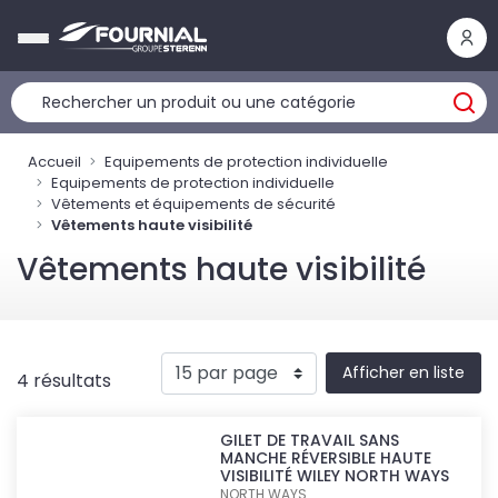
Panneau de gestion des cookies
Accueil
Equipements de protection individuelle
Equipements de protection individuelle
Vêtements et équipements de sécurité
Vêtements haute visibilité
Vêtements haute visibilité
Afficher en liste
4 résultats
GILET DE TRAVAIL SANS
MANCHE RÉVERSIBLE HAUTE
VISIBILITÉ WILEY NORTH WAYS
NORTH WAYS