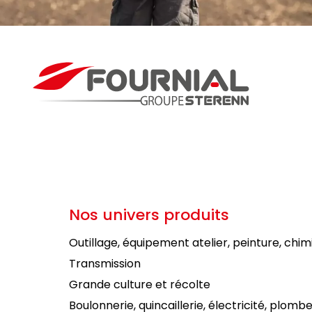
Nos univers produits
Outillage, équipement atelier, peinture, chim
Transmission
Grande culture et récolte
Boulonnerie, quincaillerie, électricité, plombe