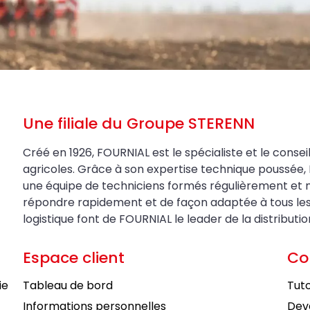
Une filiale du Groupe STERENN
Créé en 1926, FOURNIAL est le spécialiste et le conseil
agricoles. Grâce à son expertise technique poussée, 
une équipe de techniciens formés régulièrement et 
répondre rapidement et de façon adaptée à tous les be
logistique font de FOURNIAL le leader de la distributi
Espace client
Co
ie
Tableau de bord
Tuto
Informations personnelles
Deve