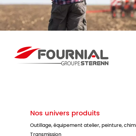
Nos univers produits
Outillage, équipement atelier, peinture, chim
Transmission