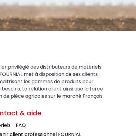
ler privilégié des distributeurs de matériels
FOURNIAL met à disposition de ses clients
maitrisant les gammes de produits pour
soins. La relation client ainsi que la force
on de pièce agricoles sur le marché Français.
ntact & aide
riels - FAQ
nir client professionnel FOURNIAL