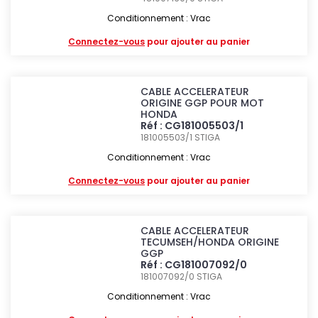
Conditionnement : Vrac
Connectez-vous
pour ajouter au panier
CABLE ACCELERATEUR
ORIGINE GGP POUR MOT
HONDA
Réf : CG181005503/1
181005503/1
STIGA
Conditionnement : Vrac
Connectez-vous
pour ajouter au panier
CABLE ACCELERATEUR
TECUMSEH/HONDA ORIGINE
GGP
Réf : CG181007092/0
181007092/0
STIGA
Conditionnement : Vrac