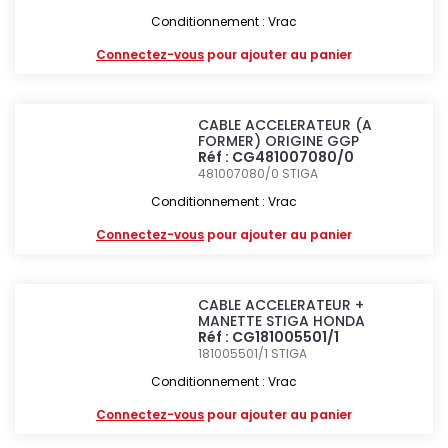
Conditionnement : Vrac
Connectez-vous
pour ajouter au panier
CABLE ACCELERATEUR (A
FORMER) ORIGINE GGP
Réf : CG481007080/0
481007080/0
STIGA
Conditionnement : Vrac
Connectez-vous
pour ajouter au panier
CABLE ACCELERATEUR +
MANETTE STIGA HONDA
Réf : CG181005501/1
181005501/1
STIGA
Conditionnement : Vrac
Connectez-vous
pour ajouter au panier