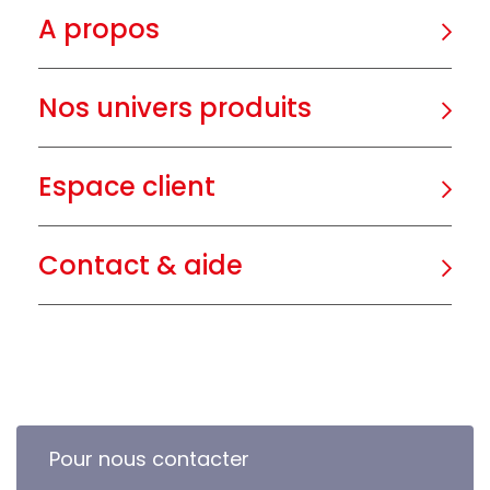
A propos
Nos univers produits
Espace client
Contact & aide
Pour nous contacter