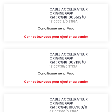
CABLE ACCELERATEUR
ORIGINE GGP
Réf : CG181005512/0
181005512/0
STIGA
Conditionnement : Vrac
Connectez-vous
pour ajouter au panier
CABLE ACCELERATEUR
ORIGINE GGP
Réf : CG181007138/0
181007138/0
STIGA
Conditionnement : Vrac
Connectez-vous
pour ajouter au panier
CABLE ACCELERATEUR
ORIGINE GGP
Réf : CG481007160/0
481007160/0
STIGA