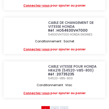
Connectez-vous
pour ajouter au panier
CABLE DE CHANGEMENT DE
VITESSE HONDA
Réf : HO54630VH7000
54630VH7000
HONDA ENGINES
Conditionnement : Sachet
Connectez-vous
pour ajouter au panier
CABLE VITESSE POUR HONDA
HRA216 (54520-VB5-800)
Réf : 20735235
54520-VB5-800
Conditionnement : Vrac
Connectez-vous
pour ajouter au panier