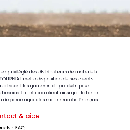
ler privilégié des distributeurs de matériels
FOURNIAL met à disposition de ses clients
maitrisant les gammes de produits pour
soins. La relation client ainsi que la force
on de pièce agricoles sur le marché Français.
ntact & aide
riels - FAQ