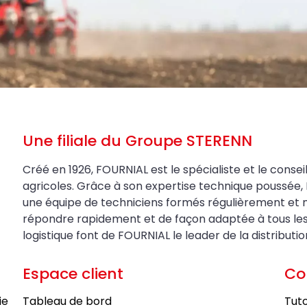
Une filiale du Groupe STERENN
Créé en 1926, FOURNIAL est le spécialiste et le conseil
agricoles. Grâce à son expertise technique poussée, 
une équipe de techniciens formés régulièrement et 
répondre rapidement et de façon adaptée à tous les be
logistique font de FOURNIAL le leader de la distributi
Espace client
Co
ie
Tableau de bord
Tuto