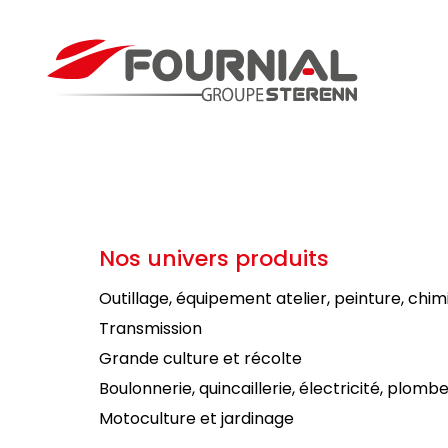
Nos univers produits
Outillage, équipement atelier, peinture, chim
Transmission
Grande culture et récolte
Boulonnerie, quincaillerie, électricité, plombe
Motoculture et jardinage