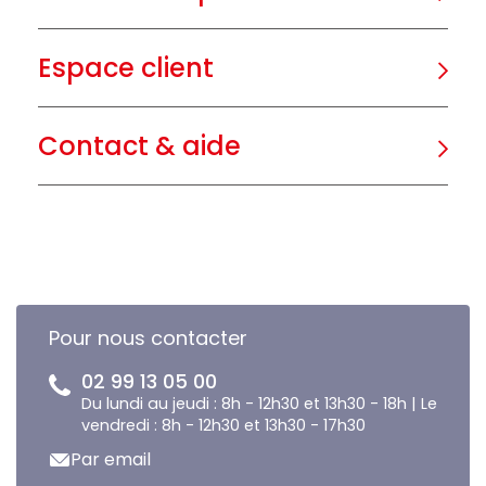
Espace client
Contact & aide
Pour nous contacter
02 99 13 05 00
Du lundi au jeudi : 8h - 12h30 et 13h30 - 18h | Le
vendredi : 8h - 12h30 et 13h30 - 17h30
Par email