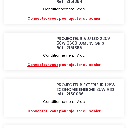
Réf : 2151384
Conditionnement : Vrac
Connectez-vous
pour ajouter au panier
PROJECTEUR ALU LED 220V
50W 3600 LUMENS GRIS
Réf : 2151385
Conditionnement : Vrac
Connectez-vous
pour ajouter au panier
PROJECTEUR EXTERIEUR 125W
ECONOMIE ENERGIE 25W ABS
Réf : 2150066
Conditionnement : Vrac
Connectez-vous
pour ajouter au panier