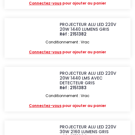
Connectez-vous
pour ajouter au panier
PROJECTEUR ALU LED 220V
20W 1440 LUMENS GRIS
Réf : 2151382
Conditionnement : Vrac
Connectez-vous
pour ajouter au panier
PROJECTEUR ALU LED 220V
20W 1440 LMS AVEC
DETECTEUR GRIS
Réf : 2151383
Conditionnement : Vrac
Connectez-vous
pour ajouter au panier
PROJECTEUR ALU LED 220V
30W 2160 LUMENS GRIS