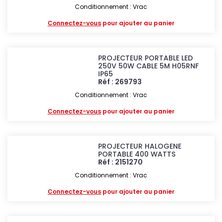
Conditionnement : Vrac
Connectez-vous
pour ajouter au panier
PROJECTEUR PORTABLE LED
250V 50W CABLE 5M H05RNF
IP65
Réf : 269793
Conditionnement : Vrac
Connectez-vous
pour ajouter au panier
PROJECTEUR HALOGENE
PORTABLE 400 WATTS
Réf : 2151270
Conditionnement : Vrac
Connectez-vous
pour ajouter au panier