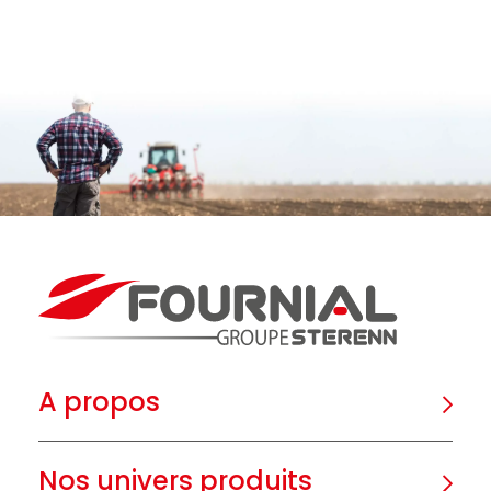
A propos
Nos univers produits