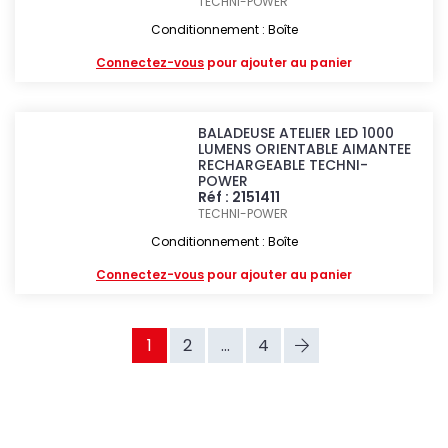
TECHNI-POWER
Conditionnement : Boîte
Connectez-vous
pour ajouter au panier
BALADEUSE ATELIER LED 1000
LUMENS ORIENTABLE AIMANTEE
RECHARGEABLE TECHNI-
POWER
Réf : 2151411
TECHNI-POWER
Conditionnement : Boîte
Connectez-vous
pour ajouter au panier
1
2
...
4