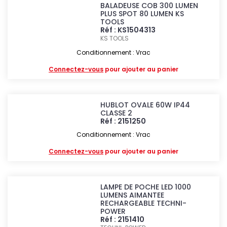
BALADEUSE COB 300 LUMEN
PLUS SPOT 80 LUMEN KS
TOOLS
Réf : KS1504313
KS TOOLS
Conditionnement : Vrac
Connectez-vous
pour ajouter au panier
HUBLOT OVALE 60W IP44
CLASSE 2
Réf : 2151250
Conditionnement : Vrac
Connectez-vous
pour ajouter au panier
LAMPE DE POCHE LED 1000
LUMENS AIMANTEE
RECHARGEABLE TECHNI-
POWER
Réf : 2151410