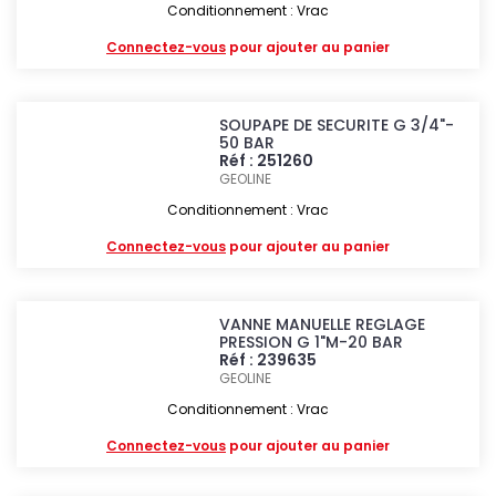
Conditionnement : Vrac
Connectez-vous
pour ajouter au panier
SOUPAPE DE SECURITE G 3/4"-
50 BAR
Réf : 251260
GEOLINE
Conditionnement : Vrac
Connectez-vous
pour ajouter au panier
VANNE MANUELLE REGLAGE
PRESSION G 1"M-20 BAR
Réf : 239635
GEOLINE
Conditionnement : Vrac
Connectez-vous
pour ajouter au panier