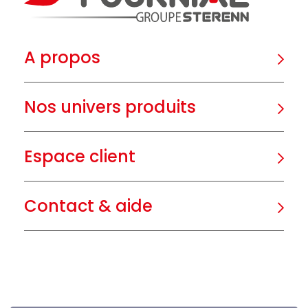
A propos
Nos univers produits
Espace client
Contact & aide