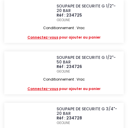
SOUPAPE DE SECURITE G 1/2"-
20 BAR
Réf : 234725
GEOLINE
Conditionnement : Vrac
Connectez-vous
pour ajouter au panier
SOUPAPE DE SECURITE G 1/2"-
50 BAR
Réf : 234726
GEOLINE
Conditionnement : Vrac
Connectez-vous
pour ajouter au panier
SOUPAPE DE SECURITE G 3/4"-
20 BAR
Réf : 234728
GEOLINE