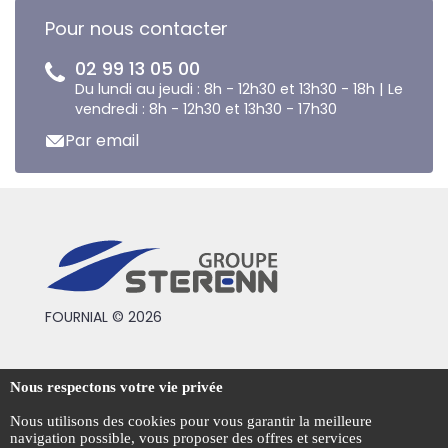
Pour nous contacter
02 99 13 05 00
Du lundi au jeudi : 8h - 12h30 et 13h30 - 18h | Le
vendredi : 8h - 12h30 et 13h30 - 17h30
Par email
FOURNIAL © 2026
Conditions générales de vente
Nous respectons votre vie privée
Mentions légales
Nous utilisons des cookies pour vous garantir la meilleure
navigation possible, vous proposer des offres et services