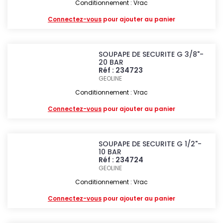
Conditionnement : Vrac
Connectez-vous
pour ajouter au panier
SOUPAPE DE SECURITE G 3/8"-
20 BAR
Réf : 234723
GEOLINE
Conditionnement : Vrac
Connectez-vous
pour ajouter au panier
SOUPAPE DE SECURITE G 1/2"-
10 BAR
Réf : 234724
GEOLINE
Conditionnement : Vrac
Connectez-vous
pour ajouter au panier