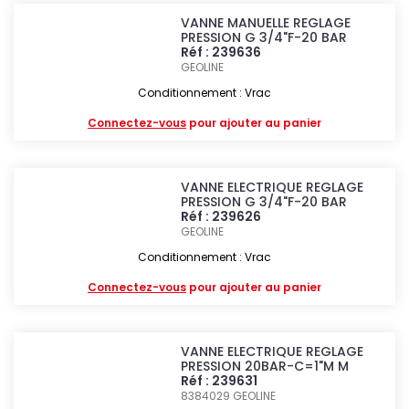
VANNE MANUELLE REGLAGE
PRESSION G 3/4"F-20 BAR
Réf : 239636
GEOLINE
Conditionnement : Vrac
Connectez-vous
pour ajouter au panier
VANNE ELECTRIQUE REGLAGE
PRESSION G 3/4"F-20 BAR
Réf : 239626
GEOLINE
Conditionnement : Vrac
Connectez-vous
pour ajouter au panier
VANNE ELECTRIQUE REGLAGE
PRESSION 20BAR-C=1"M M
Réf : 239631
8384029
GEOLINE