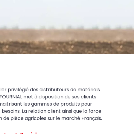
ler privilégié des distributeurs de matériels
FOURNIAL met à disposition de ses clients
maitrisant les gammes de produits pour
soins. La relation client ainsi que la force
on de pièce agricoles sur le marché Français.