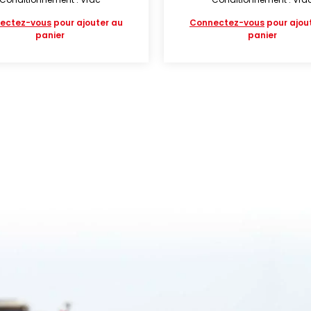
ectez-vous
pour ajouter au
Connectez-vous
pour ajou
panier
panier