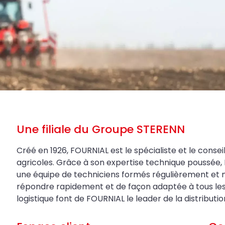
Une filiale du Groupe STERENN
Créé en 1926, FOURNIAL est le spécialiste et le conseil
agricoles. Grâce à son expertise technique poussée, 
une équipe de techniciens formés régulièrement et 
répondre rapidement et de façon adaptée à tous les be
logistique font de FOURNIAL le leader de la distributi