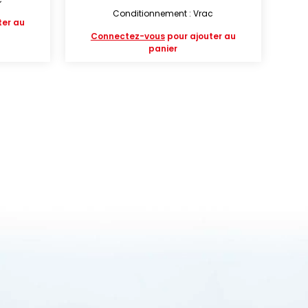
Conditionnement : Vrac
ter au
Connectez-vous
pour ajouter au
panier