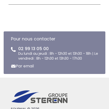
Pour nous contacter
02 99 13 05 00
Du lundi au jeudi : 8h - 12h30 et 13h30 - 18h | Le
vendredi : 8h - 12h30 et 13h30 - 17h30
Par email