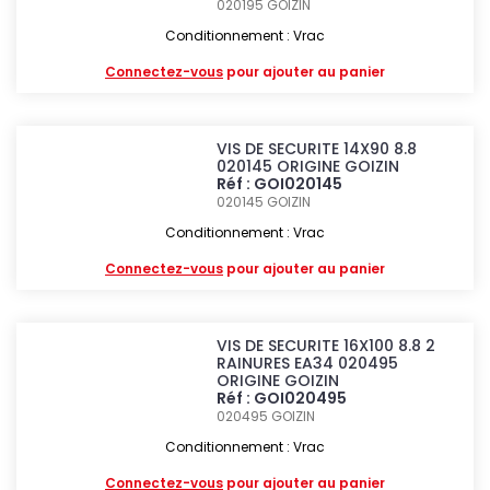
020195
GOIZIN
Conditionnement : Vrac
Connectez-vous
pour ajouter au panier
VIS DE SECURITE 14X90 8.8
020145 ORIGINE GOIZIN
Réf : GOI020145
020145
GOIZIN
Conditionnement : Vrac
Connectez-vous
pour ajouter au panier
VIS DE SECURITE 16X100 8.8 2
RAINURES EA34 020495
ORIGINE GOIZIN
Réf : GOI020495
020495
GOIZIN
Conditionnement : Vrac
Connectez-vous
pour ajouter au panier