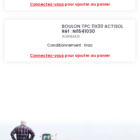
Connectez-vous
pour ajouter au panier
BOULON TPC 11X30 ACTISOL
Réf : NI1541030
AGRIMAXI
Conditionnement : Vrac
Connectez-vous
pour ajouter au panier