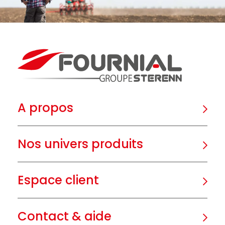
A propos
Nos univers produits
Espace client
Contact & aide