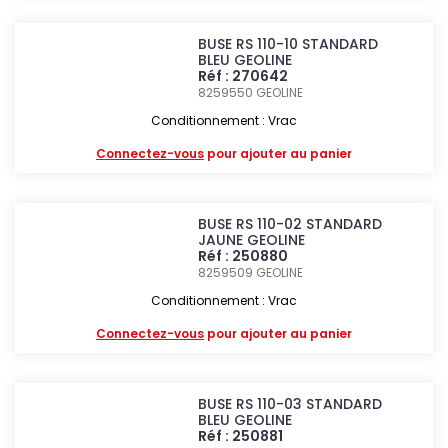
BUSE RS 110-10 STANDARD
BLEU GEOLINE
Réf : 270642
8259550
GEOLINE
Conditionnement : Vrac
Connectez-vous
pour ajouter au panier
BUSE RS 110-02 STANDARD
JAUNE GEOLINE
Réf : 250880
8259509
GEOLINE
Conditionnement : Vrac
Connectez-vous
pour ajouter au panier
BUSE RS 110-03 STANDARD
BLEU GEOLINE
Réf : 250881