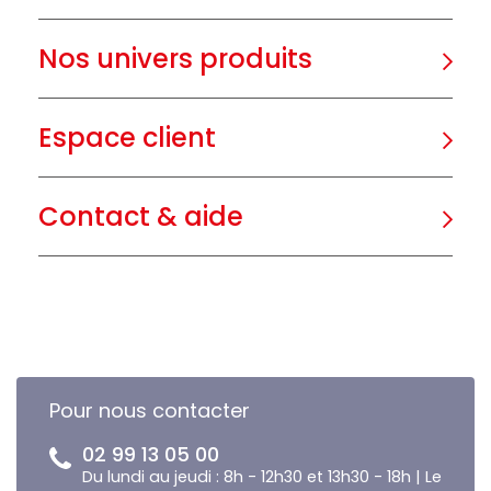
Nos univers produits
Espace client
Contact & aide
Pour nous contacter
02 99 13 05 00
Du lundi au jeudi : 8h - 12h30 et 13h30 - 18h | Le