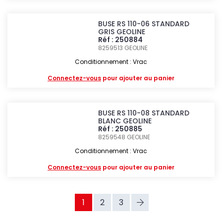
BUSE RS 110-06 STANDARD
GRIS GEOLINE
Réf : 250884
8259513
GEOLINE
Conditionnement : Vrac
Connectez-vous
pour ajouter au panier
BUSE RS 110-08 STANDARD
BLANC GEOLINE
Réf : 250885
8259548
GEOLINE
Conditionnement : Vrac
Connectez-vous
pour ajouter au panier
1
2
3