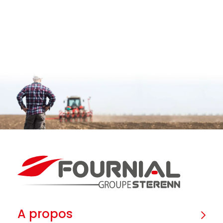
A propos