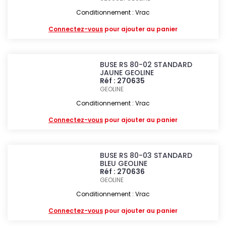
Conditionnement : Vrac
Connectez-vous
pour ajouter au panier
BUSE RS 80-02 STANDARD
JAUNE GEOLINE
Réf : 270635
GEOLINE
Conditionnement : Vrac
Connectez-vous
pour ajouter au panier
BUSE RS 80-03 STANDARD
BLEU GEOLINE
Réf : 270636
GEOLINE
Conditionnement : Vrac
Connectez-vous
pour ajouter au panier