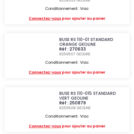
8259553
GEOLINE
Conditionnement : Vrac
Connectez-vous
pour ajouter au panier
BUSE RS 110-01 STANDARD
ORANGE GEOLINE
Réf : 270633
8259507
GEOLINE
Conditionnement : Vrac
Connectez-vous
pour ajouter au panier
BUSE RS 110-015 STANDARD
VERT GEOLINE
Réf : 250879
8259508
GEOLINE
Conditionnement : Vrac
Connectez-vous
pour ajouter au panier