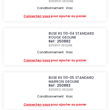
8259510
GEOLINE
Conditionnement : Vrac
Connectez-vous
pour ajouter au panier
BUSE RS 110-04 STANDARD
ROUGE GEOLINE
Réf : 250882
8259511
GEOLINE
Conditionnement : Vrac
Connectez-vous
pour ajouter au panier
BUSE RS 110-05 STANDARD
MARRON GEOLINE
Réf : 250883
8259512
GEOLINE
Conditionnement : Vrac
Connectez-vous
pour ajouter au panier