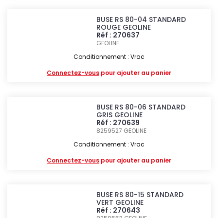
BUSE RS 80-04 STANDARD
ROUGE GEOLINE
Réf : 270637
GEOLINE
Conditionnement : Vrac
Connectez-vous
pour ajouter au panier
BUSE RS 80-06 STANDARD
GRIS GEOLINE
Réf : 270639
8259527
GEOLINE
Conditionnement : Vrac
Connectez-vous
pour ajouter au panier
BUSE RS 80-15 STANDARD
VERT GEOLINE
Réf : 270643