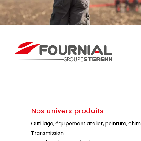
Nos univers produits
Outillage, équipement atelier, peinture, chim
Transmission