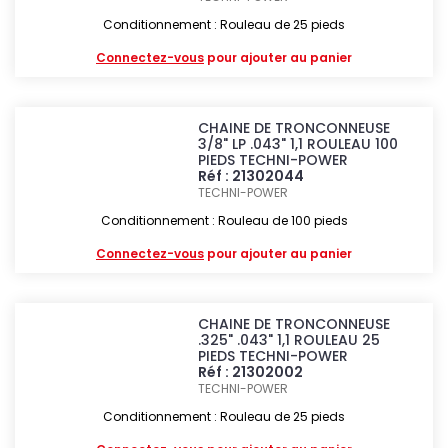
Conditionnement : Rouleau de 25 pieds
Connectez-vous
pour ajouter au panier
CHAINE DE TRONCONNEUSE
3/8" LP .043" 1,1 ROULEAU 100
PIEDS TECHNI-POWER
Réf : 21302044
TECHNI-POWER
Conditionnement : Rouleau de 100 pieds
Connectez-vous
pour ajouter au panier
CHAINE DE TRONCONNEUSE
.325" .043" 1,1 ROULEAU 25
PIEDS TECHNI-POWER
Réf : 21302002
TECHNI-POWER
Conditionnement : Rouleau de 25 pieds