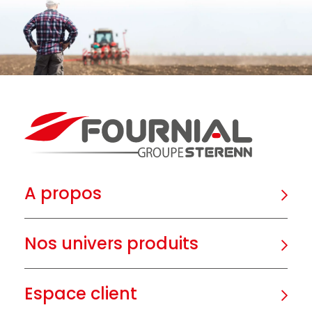
A propos
Nos univers produits
Espace client