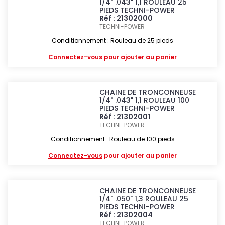
1/4" .043" 1,1 ROULEAU 25
PIEDS TECHNI-POWER
Réf : 21302000
TECHNI-POWER
Conditionnement : Rouleau de 25 pieds
Connectez-vous
pour ajouter au panier
CHAINE DE TRONCONNEUSE
1/4" .043" 1,1 ROULEAU 100
PIEDS TECHNI-POWER
Réf : 21302001
TECHNI-POWER
Conditionnement : Rouleau de 100 pieds
Connectez-vous
pour ajouter au panier
CHAINE DE TRONCONNEUSE
1/4" .050" 1,3 ROULEAU 25
PIEDS TECHNI-POWER
Réf : 21302004
TECHNI-POWER