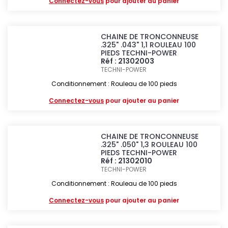
Connectez-vous
pour ajouter au panier
CHAINE DE TRONCONNEUSE
.325" .043" 1,1 ROULEAU 100
PIEDS TECHNI-POWER
Réf : 21302003
TECHNI-POWER
Conditionnement : Rouleau de 100 pieds
Connectez-vous
pour ajouter au panier
CHAINE DE TRONCONNEUSE
.325" .050" 1,3 ROULEAU 100
PIEDS TECHNI-POWER
Réf : 21302010
TECHNI-POWER
Conditionnement : Rouleau de 100 pieds
Connectez-vous
pour ajouter au panier