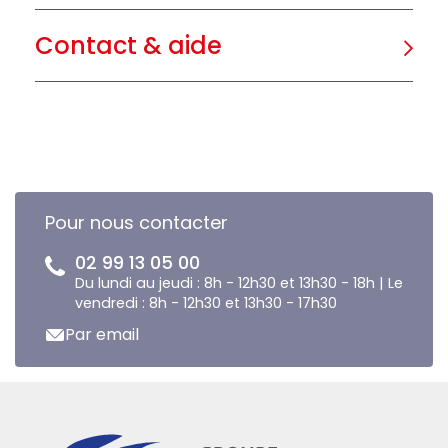
Contact & aide
Pour nous contacter
02 99 13 05 00
Du lundi au jeudi : 8h - 12h30 et 13h30 - 18h | Le
vendredi : 8h - 12h30 et 13h30 - 17h30
Par email