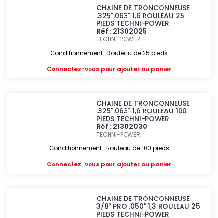
CHAINE DE TRONCONNEUSE
.325".063" 1,6 ROULEAU 25
PIEDS TECHNI-POWER
Réf : 21302025
TECHNI-POWER
Conditionnement : Rouleau de 25 pieds
Connectez-vous
pour ajouter au panier
CHAINE DE TRONCONNEUSE
.325".063" 1,6 ROULEAU 100
PIEDS TECHNI-POWER
Réf : 21302030
TECHNI-POWER
Conditionnement : Rouleau de 100 pieds
Connectez-vous
pour ajouter au panier
CHAINE DE TRONCONNEUSE
3/8" PRO .050" 1,3 ROULEAU 25
PIEDS TECHNI-POWER