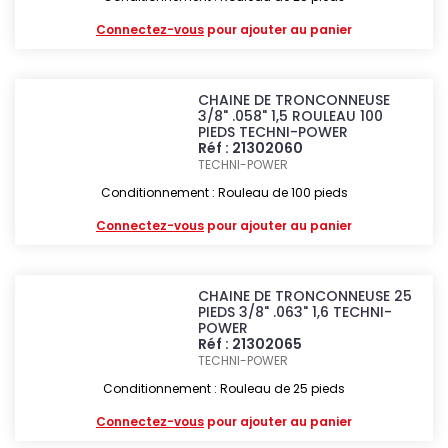
Connectez-vous
pour ajouter au panier
CHAINE DE TRONCONNEUSE
3/8" .058" 1,5 ROULEAU 100
PIEDS TECHNI-POWER
Réf : 21302060
TECHNI-POWER
Conditionnement : Rouleau de 100 pieds
Connectez-vous
pour ajouter au panier
CHAINE DE TRONCONNEUSE 25
PIEDS 3/8" .063" 1,6 TECHNI-
POWER
Réf : 21302065
TECHNI-POWER
Conditionnement : Rouleau de 25 pieds
Connectez-vous
pour ajouter au panier