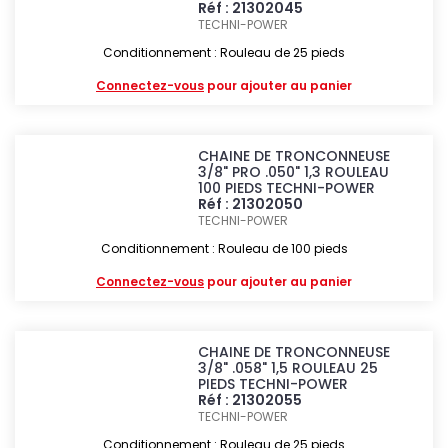
Réf : 21302045
TECHNI-POWER
Conditionnement : Rouleau de 25 pieds
Connectez-vous
pour ajouter au panier
CHAINE DE TRONCONNEUSE
3/8" PRO .050" 1,3 ROULEAU
100 PIEDS TECHNI-POWER
Réf : 21302050
TECHNI-POWER
Conditionnement : Rouleau de 100 pieds
Connectez-vous
pour ajouter au panier
CHAINE DE TRONCONNEUSE
3/8" .058" 1,5 ROULEAU 25
PIEDS TECHNI-POWER
Réf : 21302055
TECHNI-POWER
Conditionnement : Rouleau de 25 pieds