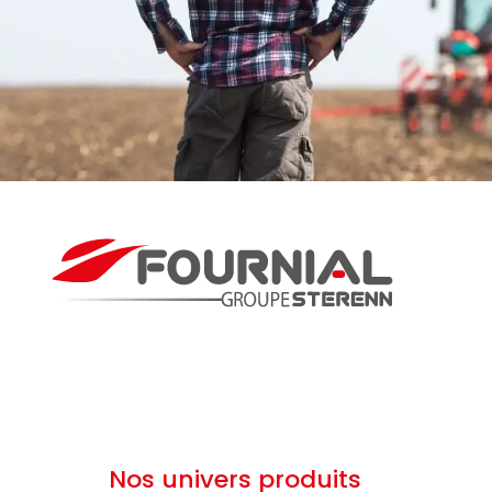
Nos univers produits