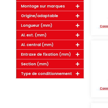
Montage sur marques
Origine/adaptable
Longueur (mm)
Conn
Al. ext. (mm)
Al. central (mm)
Entraxe de fixation (mm)
Section (mm)
Type de conditionnement
Conn