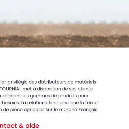
ler privilégié des distributeurs de matériels
FOURNIAL met à disposition de ses clients
maitrisant les gammes de produits pour
soins. La relation client ainsi que la force
on de pièce agricoles sur le marché Français.
ntact & aide