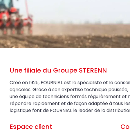
Une filiale du Groupe STERENN
Créé en 1926, FOURNIAL est le spécialiste et le conseil
agricoles. Grâce à son expertise technique poussée, 
une équipe de techniciens formés régulièrement et 
répondre rapidement et de façon adaptée à tous les be
logistique font de FOURNIAL le leader de la distributi
Espace client
Co