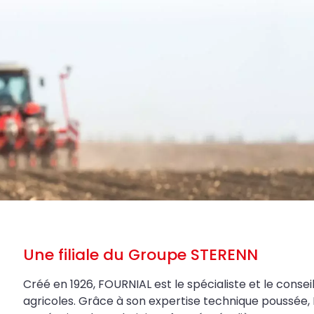
Une filiale du Groupe STERENN
Créé en 1926, FOURNIAL est le spécialiste et le conseil
agricoles. Grâce à son expertise technique poussée, 