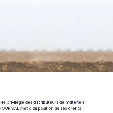
ler privilégié des distributeurs de matériels
FOURNIAL met à disposition de ses clients