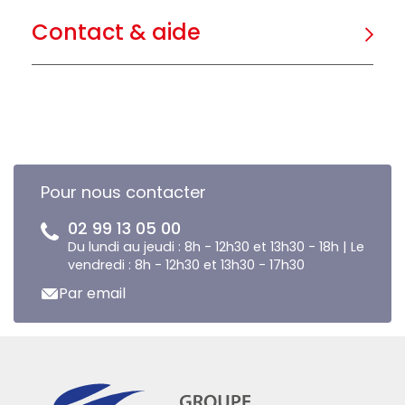
Contact & aide
Pour nous contacter
02 99 13 05 00
Du lundi au jeudi : 8h - 12h30 et 13h30 - 18h | Le
vendredi : 8h - 12h30 et 13h30 - 17h30
Par email