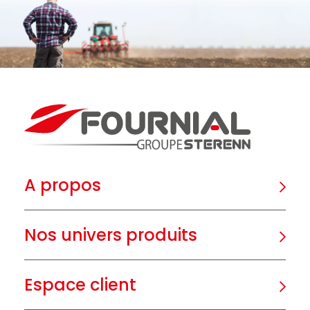
A propos
Nos univers produits
Espace client