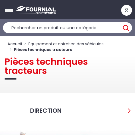
Panneau de gestion des cookies
Accueil
Equipement et entretien des véhicules
Pièces techniques tracteurs
Pièces techniques
tracteurs
DIRECTION