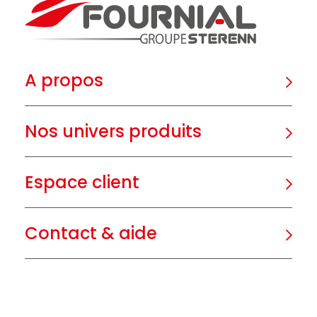
A propos
Nos univers produits
Espace client
Contact & aide