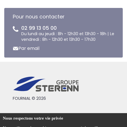
Pour nous contacter
02 99 13 05 00
Du lundi au jeudi : 8h - 12h30 et 13h30 - 18h | Le
vendredi : 8h - 12h30 et 13h30 - 17h30
Par email
FOURNIAL © 2026
Conditions générales de vente
Nous respectons votre vie privée
Mentions légales