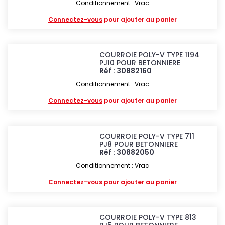
Conditionnement : Vrac
Connectez-vous
pour ajouter au panier
COURROIE POLY-V TYPE 1194
PJ10 POUR BETONNIERE
Réf : 30882160
Conditionnement : Vrac
Connectez-vous
pour ajouter au panier
COURROIE POLY-V TYPE 711
PJ8 POUR BETONNIERE
Réf : 30882050
Conditionnement : Vrac
Connectez-vous
pour ajouter au panier
COURROIE POLY-V TYPE 813