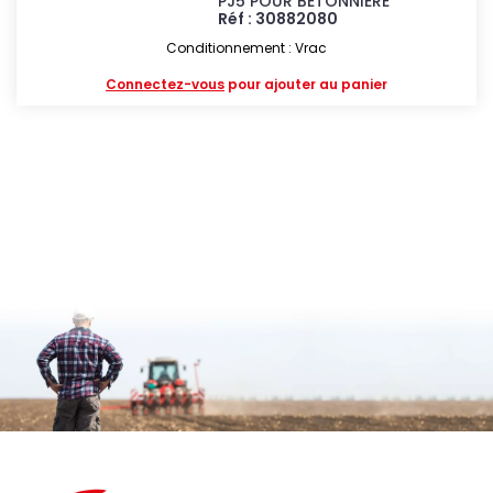
PJ5 POUR BETONNIERE
Réf : 30882080
Conditionnement : Vrac
Connectez-vous
pour ajouter au panier