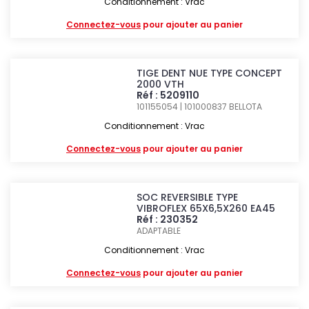
Conditionnement : Vrac
Connectez-vous
pour ajouter au panier
TIGE DENT NUE TYPE CONCEPT
2000 VTH
Réf : 5209110
101155054 | 101000837
BELLOTA
Conditionnement : Vrac
Connectez-vous
pour ajouter au panier
SOC REVERSIBLE TYPE
VIBROFLEX 65X6,5X260 EA45
Réf : 230352
ADAPTABLE
Conditionnement : Vrac
Connectez-vous
pour ajouter au panier