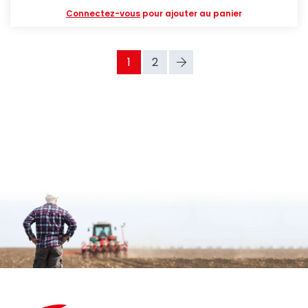
Connectez-vous
pour ajouter au panier
1
2