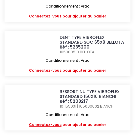
Conditionnement : Vrac
Connectez-vous
pour ajouter au panier
DENT TYPE VIBROFLEX
STANDARD SOC 65X8 BELLOTA
Réf : 5235200
105000510
BELLOTA
Conditionnement : Vrac
Connectez-vous
pour ajouter au panier
RESSORT NU TYPE VIBROFLEX
STANDARD 150X10 BIANCHI
Réf : 5208217
101155031 | 105000002
BIANCHI
Conditionnement : Vrac
Connectez-vous
pour ajouter au panier