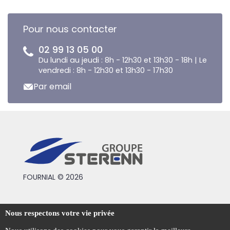
Pour nous contacter
02 99 13 05 00
Du lundi au jeudi : 8h - 12h30 et 13h30 - 18h | Le
vendredi : 8h - 12h30 et 13h30 - 17h30
Par email
FOURNIAL © 2026
Conditions générales de vente
Nous respectons votre vie privée
Mentions légales