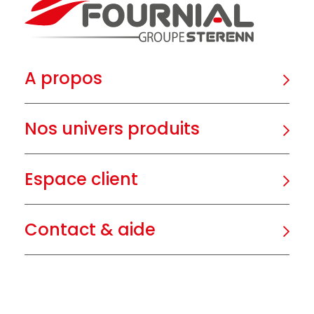
A propos
Nos univers produits
Espace client
Contact & aide