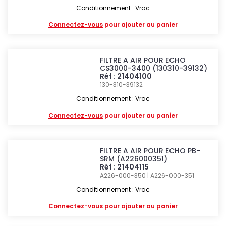
Conditionnement : Vrac
Connectez-vous
pour ajouter au panier
FILTRE A AIR POUR ECHO
CS3000-3400 (130310-39132)
Réf : 21404100
130-310-39132
Conditionnement : Vrac
Connectez-vous
pour ajouter au panier
FILTRE A AIR POUR ECHO PB-
SRM (A226000351)
Réf : 21404115
A226-000-350 | A226-000-351
Conditionnement : Vrac
Connectez-vous
pour ajouter au panier