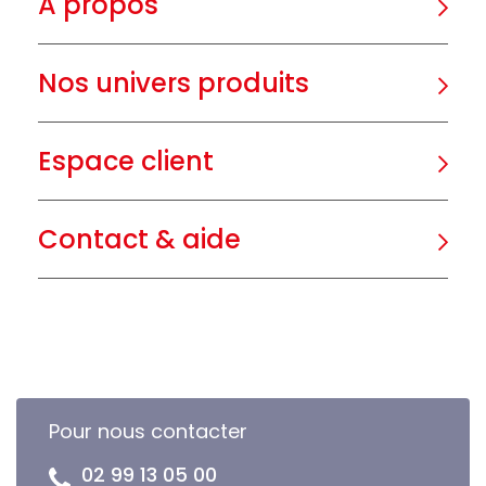
A propos
Nos univers produits
Espace client
Contact & aide
Pour nous contacter
02 99 13 05 00