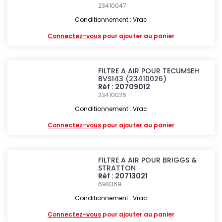
23410047
Conditionnement : Vrac
Connectez-vous
pour ajouter au panier
FILTRE A AIR POUR TECUMSEH
BVS143 (23410026)
Réf : 20709012
23410026
Conditionnement : Vrac
Connectez-vous
pour ajouter au panier
FILTRE A AIR POUR BRIGGS &
STRATTON
Réf : 20713021
698369
Conditionnement : Vrac
Connectez-vous
pour ajouter au panier