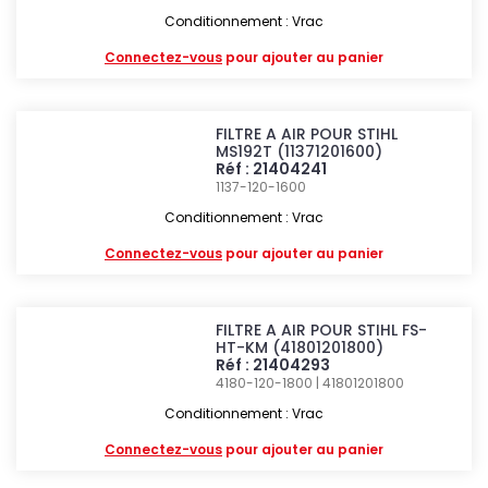
Conditionnement : Vrac
Connectez-vous
pour ajouter au panier
FILTRE A AIR POUR STIHL
MS192T (11371201600)
Réf : 21404241
1137-120-1600
Conditionnement : Vrac
Connectez-vous
pour ajouter au panier
FILTRE A AIR POUR STIHL FS-
HT-KM (41801201800)
Réf : 21404293
4180-120-1800 | 41801201800
Conditionnement : Vrac
Connectez-vous
pour ajouter au panier