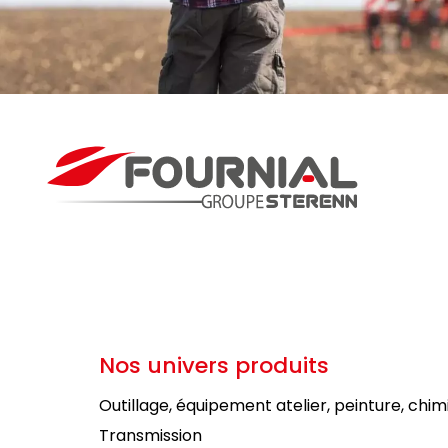
Nos univers produits
Outillage, équipement atelier, peinture, chim
Transmission