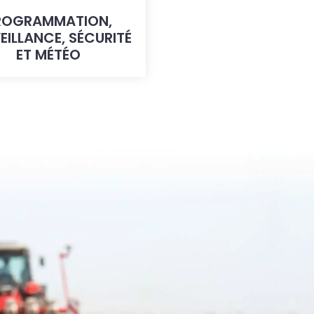
ROGRAMMATION,
EILLANCE, SÉCURITÉ
ET MÉTÉO