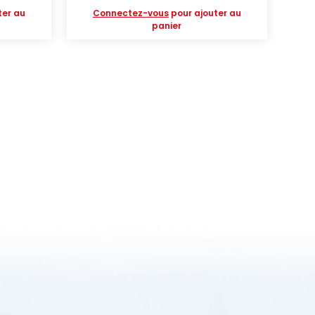
ter au
Connectez-vous
pour ajouter au
panier