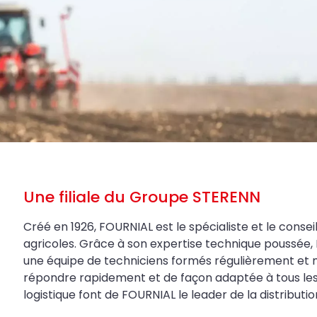
Une filiale du Groupe STERENN
Créé en 1926, FOURNIAL est le spécialiste et le conseil
agricoles. Grâce à son expertise technique poussée, 
une équipe de techniciens formés régulièrement et 
répondre rapidement et de façon adaptée à tous les be
logistique font de FOURNIAL le leader de la distributi