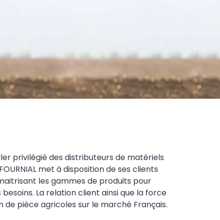
ler privilégié des distributeurs de matériels
FOURNIAL met à disposition de ses clients
maitrisant les gammes de produits pour
soins. La relation client ainsi que la force
on de pièce agricoles sur le marché Français.