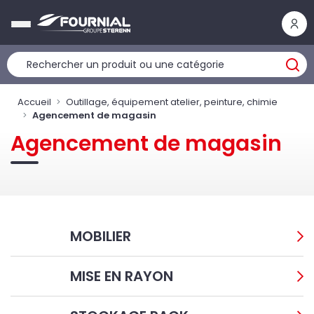
Panneau de gestion des cookies
Accueil
Outillage, équipement atelier, peinture, chimie
Agencement de magasin
Agencement de magasin
MOBILIER
MISE EN RAYON