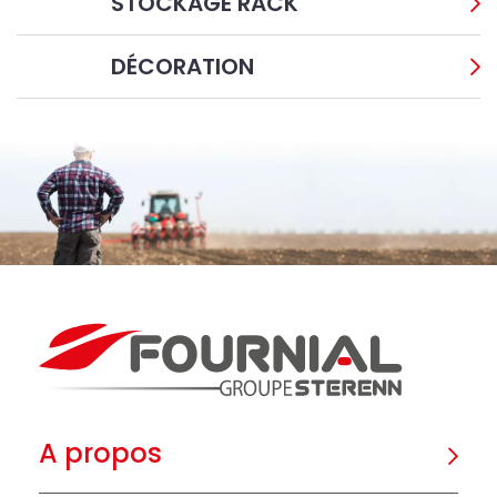
STOCKAGE RACK
DÉCORATION
A propos