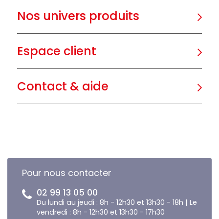
Nos univers produits
Espace client
Contact & aide
Pour nous contacter
02 99 13 05 00
Du lundi au jeudi : 8h - 12h30 et 13h30 - 18h | Le
vendredi : 8h - 12h30 et 13h30 - 17h30