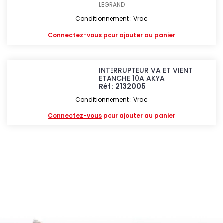
LEGRAND
Conditionnement : Vrac
Connectez-vous
pour ajouter au panier
INTERRUPTEUR VA ET VIENT
ETANCHE 10A AKYA
Réf : 2132005
Conditionnement : Vrac
Connectez-vous
pour ajouter au panier