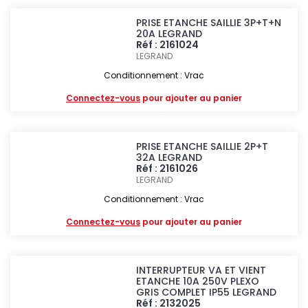
PRISE ETANCHE SAILLIE 3P+T+N
20A LEGRAND
Réf : 2161024
LEGRAND
Conditionnement : Vrac
Connectez-vous
pour ajouter au panier
PRISE ETANCHE SAILLIE 2P+T
32A LEGRAND
Réf : 2161026
LEGRAND
Conditionnement : Vrac
Connectez-vous
pour ajouter au panier
INTERRUPTEUR VA ET VIENT
ETANCHE 10A 250V PLEXO
GRIS COMPLET IP55 LEGRAND
Réf : 2132025