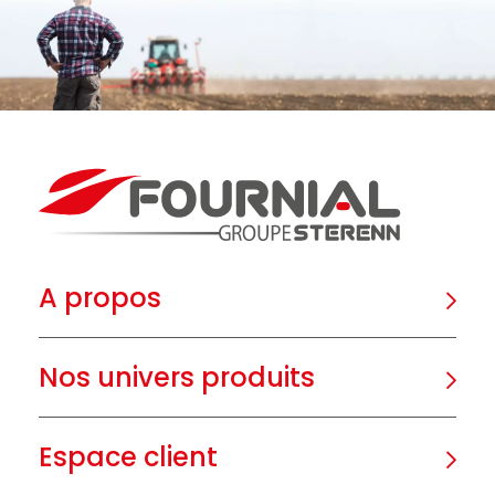
A propos
Nos univers produits
Espace client