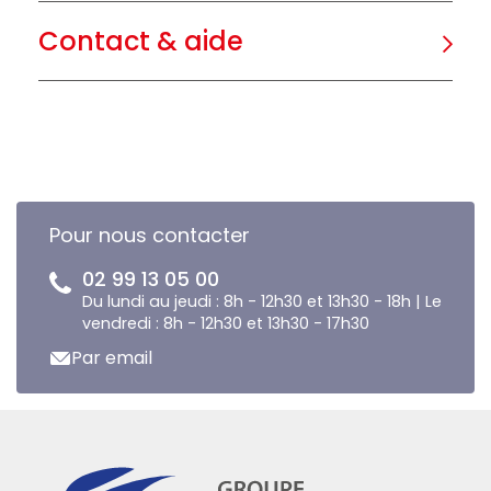
Contact & aide
Pour nous contacter
02 99 13 05 00
Du lundi au jeudi : 8h - 12h30 et 13h30 - 18h | Le
vendredi : 8h - 12h30 et 13h30 - 17h30
Par email