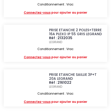
Conditionnement : Vrac
Connectez-vous
pour ajouter au panier
PRISE ETANCHE 2 POLES+TERRE
16A PLEXO IP 55 GRIS LEGRAND
Réf : 2132035
LEGRAND
Conditionnement : Vrac
Connectez-vous
pour ajouter au panier
PRISE ETANCHE SAILLIE 3P+T
20A LEGRAND
Réf : 2161022
LEGRAND
Conditionnement : Vrac
Connectez-vous
pour ajouter au panier