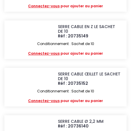
Connectez-vous
pour ajouter au panier
SERRE CABLE EN Z LE SACHET
DE 10
Réf : 20735149
Conditionnement : Sachet de 10
Connectez-vous
pour ajouter au panier
SERRE CABLE ŒILLET LE SACHET
DE 10
Réf : 20735152
Conditionnement : Sachet de 10
Connectez-vous
pour ajouter au panier
SERRE CABLE Ø 2,2 MM
Réf : 20736140