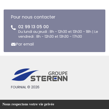
Pour nous contacter
02 99 13 05 00
Du lundi au jeudi : 8h - 12h30 et 13h30 - 18h | Le
vendredi : 8h - 12h30 et 13h30 - 17h30
Par email
FOURNIAL © 2026
Conditions générales de vente
Nous respectons votre vie privée