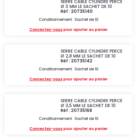
SERRE CABLE CYLINDRE PERCE
Ø 3 MM LE SACHET DE 10
Réf : 20735140
Conditionnement : Sachet de 10
Connectez-vous
pour ajouter au panier
SERRE CABLE CYLINDRE PERCE
Ø 2,8 MM LE SACHET DE 10
Réf : 20735142
Conditionnement : Sachet de 10
Connectez-vous
pour ajouter au panier
SERRE CABLE CYLINDRE PERCE
Ø 3,5 MM LE SACHET DE 10
Réf : 20735168
Conditionnement : Sachet de 10
Connectez-vous
pour ajouter au panier