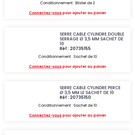
Conditionnement : Blister de 2
Connectez-vous
pour ajouter au panier
SERRE CABLE CYLINDRE DOUBLE
SERRAGE Ø 3,5 MM SACHET DE
10
Réf : 20735155
Conditionnement : Sachet de 10
Connectez-vous
pour ajouter au panier
SERRE CABLE CYLINDRE PERCE
Ø 3,5 MM LE SACHET DE 10
Réf : 20735150
Conditionnement : Sachet de 10
Connectez-vous
pour ajouter au panier