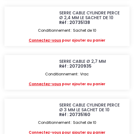
SERRE CABLE CYLINDRE PERCE
Ø 2,4 MM LE SACHET DE 10
Réf : 20735138
Conditionnement : Sachet de 10
Connectez-vous
pour ajouter au panier
SERRE CABLE Ø 2,7 MM
Réf : 20720935
Conditionnement : Vrac
Connectez-vous
pour ajouter au panier
SERRE CABLE CYLINDRE PERCE
Ø 3 MM LE SACHET DE 10
Réf : 20735160
Conditionnement : Sachet de 10
Connectez-vous
pour ajouter au panier