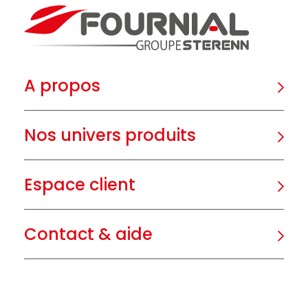
A propos
Nos univers produits
Espace client
Contact & aide