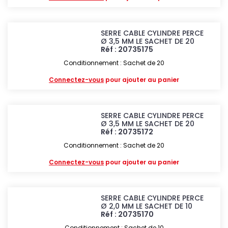
SERRE CABLE CYLINDRE PERCE
Ø 3,5 MM LE SACHET DE 20
Réf : 20735175
Conditionnement : Sachet de 20
Connectez-vous
pour ajouter au panier
SERRE CABLE CYLINDRE PERCE
Ø 3,5 MM LE SACHET DE 20
Réf : 20735172
Conditionnement : Sachet de 20
Connectez-vous
pour ajouter au panier
SERRE CABLE CYLINDRE PERCE
Ø 2,0 MM LE SACHET DE 10
Réf : 20735170
Conditionnement : Sachet de 10