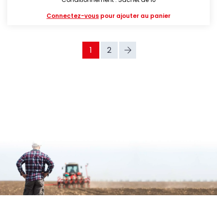
Connectez-vous
pour ajouter au panier
1
2