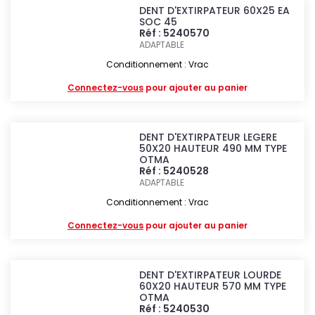
DENT D'EXTIRPATEUR 60X25 EA
SOC 45
Réf : 5240570
ADAPTABLE
Conditionnement : Vrac
Connectez-vous
pour ajouter au panier
DENT D'EXTIRPATEUR LEGERE
50X20 HAUTEUR 490 MM TYPE
OTMA
Réf : 5240528
ADAPTABLE
Conditionnement : Vrac
Connectez-vous
pour ajouter au panier
DENT D'EXTIRPATEUR LOURDE
60X20 HAUTEUR 570 MM TYPE
OTMA
Réf : 5240530