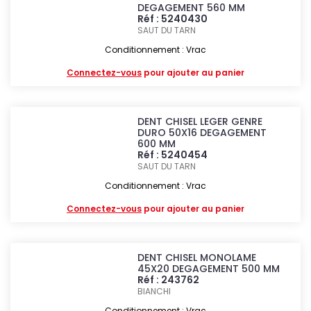
DEGAGEMENT 560 MM
Réf : 5240430
SAUT DU TARN
Conditionnement : Vrac
Connectez-vous
pour ajouter au panier
DENT CHISEL LEGER GENRE
DURO 50X16 DEGAGEMENT
600 MM
Réf : 5240454
SAUT DU TARN
Conditionnement : Vrac
Connectez-vous
pour ajouter au panier
DENT CHISEL MONOLAME
45X20 DEGAGEMENT 500 MM
Réf : 243762
BIANCHI
Conditionnement : Vrac