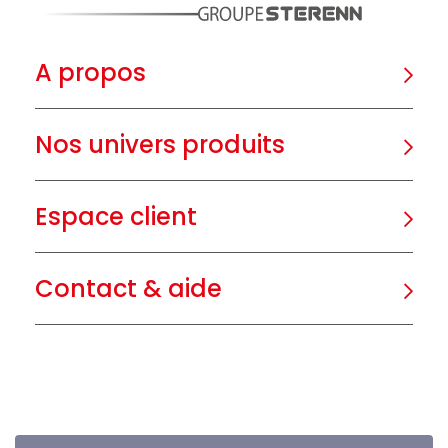
A propos
Nos univers produits
Espace client
Contact & aide