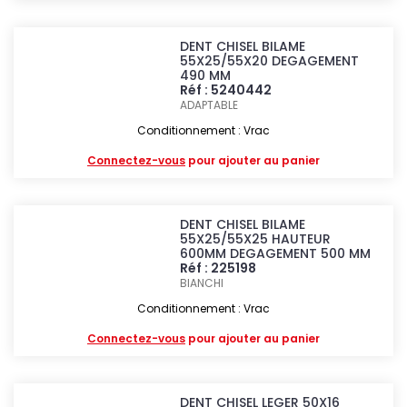
DENT CHISEL BILAME
55X25/55X20 DEGAGEMENT
490 MM
Réf : 5240442
ADAPTABLE
Conditionnement : Vrac
Connectez-vous
pour ajouter au panier
DENT CHISEL BILAME
55X25/55X25 HAUTEUR
600MM DEGAGEMENT 500 MM
Réf : 225198
BIANCHI
Conditionnement : Vrac
Connectez-vous
pour ajouter au panier
DENT CHISEL LEGER 50X16