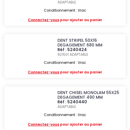
ADAPTABLE
Conditionnement : Vrac
Connectez-vous
pour ajouter au panier
DENT STRIPEL 50X16
DEGAGEMENT 680 MM
Réf : 5240424
921501
ADAPTABLE
Conditionnement : Vrac
Connectez-vous
pour ajouter au panier
DENT CHISEL MONOLAM 55X25
DEGAGEMENT 490 MM
Réf : 5240440
ADAPTABLE
Conditionnement : Vrac
Connectez-vous
pour ajouter au panier