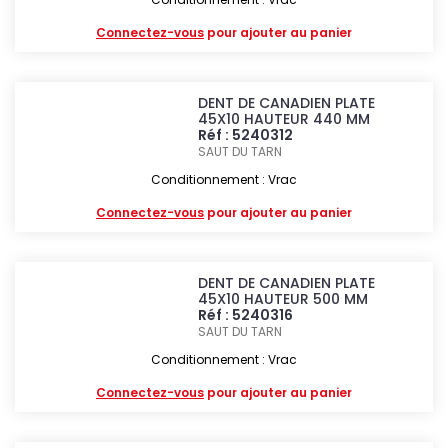
Connectez-vous
pour ajouter au panier
DENT DE CANADIEN PLATE
45X10 HAUTEUR 440 MM
Réf : 5240312
SAUT DU TARN
Conditionnement : Vrac
Connectez-vous
pour ajouter au panier
DENT DE CANADIEN PLATE
45X10 HAUTEUR 500 MM
Réf : 5240316
SAUT DU TARN
Conditionnement : Vrac
Connectez-vous
pour ajouter au panier