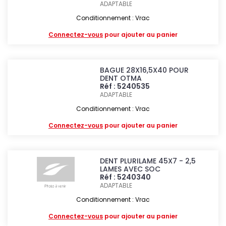
ADAPTABLE
Conditionnement : Vrac
Connectez-vous
pour ajouter au panier
BAGUE 28X16,5X40 POUR
DENT OTMA
Réf : 5240535
ADAPTABLE
Conditionnement : Vrac
Connectez-vous
pour ajouter au panier
DENT PLURILAME 45X7 - 2,5
LAMES AVEC SOC
Réf : 5240340
ADAPTABLE
Conditionnement : Vrac
Connectez-vous
pour ajouter au panier