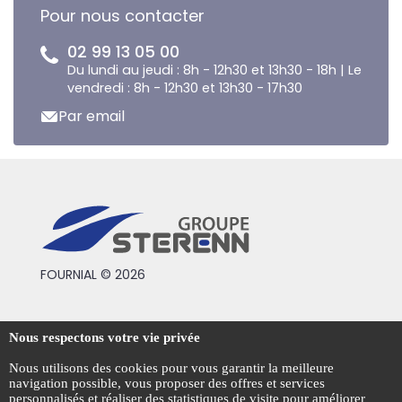
Pour nous contacter
02 99 13 05 00
Du lundi au jeudi : 8h - 12h30 et 13h30 - 18h | Le
vendredi : 8h - 12h30 et 13h30 - 17h30
Par email
FOURNIAL © 2026
Conditions générales de vente
Nous respectons votre vie privée
Mentions légales
Nous utilisons des cookies pour vous garantir la meilleure
navigation possible, vous proposer des offres et services
Politique de confidentialité
personnalisés et réaliser des statistiques de visite pour améliorer