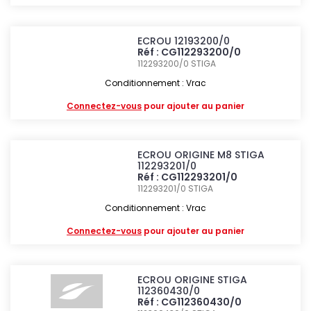
ECROU 12193200/0
Réf : CG112293200/0
112293200/0
STIGA
Conditionnement : Vrac
Connectez-vous
pour ajouter au panier
ECROU ORIGINE M8 STIGA
112293201/0
Réf : CG112293201/0
112293201/0
STIGA
Conditionnement : Vrac
Connectez-vous
pour ajouter au panier
ECROU ORIGINE STIGA
112360430/0
Réf : CG112360430/0