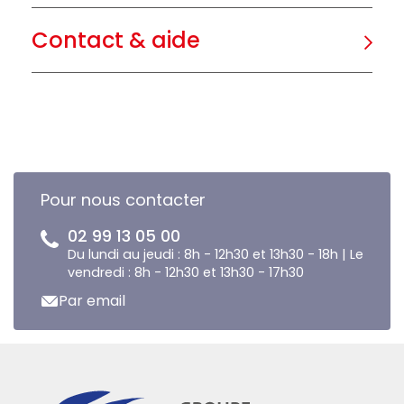
Contact & aide
Pour nous contacter
02 99 13 05 00
Du lundi au jeudi : 8h - 12h30 et 13h30 - 18h | Le
vendredi : 8h - 12h30 et 13h30 - 17h30
Par email