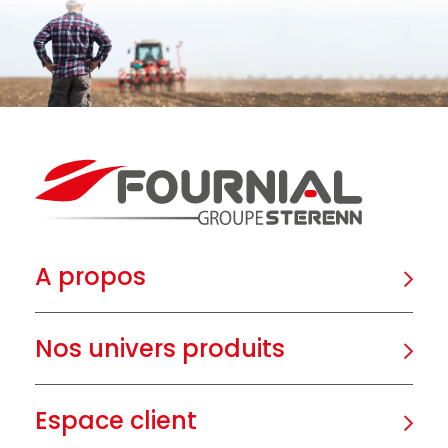
A propos
Nos univers produits
Espace client